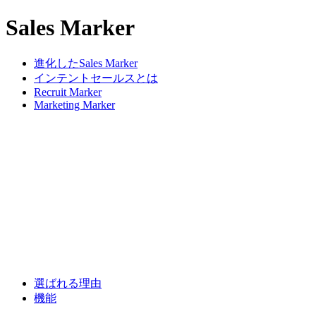
Sales Marker
進化したSales Marker
インテントセールスとは
Recruit Marker
Marketing Marker
選ばれる理由
機能