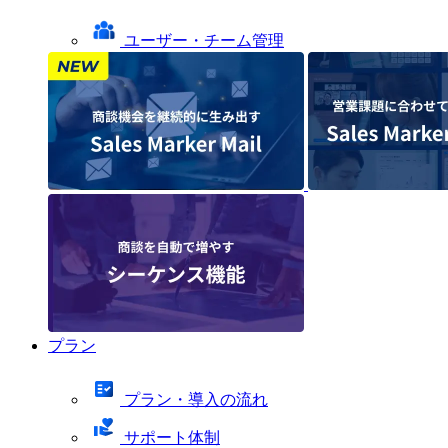
ユーザー・チーム管理
プラン
プラン・導入の流れ
サポート体制