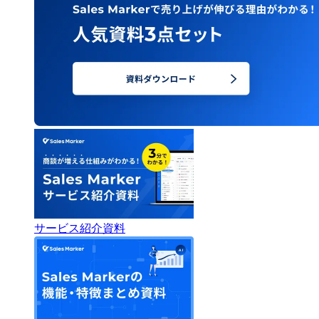
サービス紹介資料