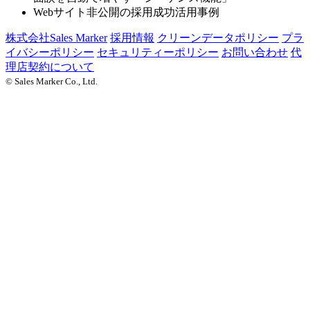
Webサイト非公開の採用成功活用事例
株式会社Sales Marker
採用情報
クリーンデータポリシー
プラ
イバシーポリシー
セキュリティーポリシー
お問い合わせ
代
理店契約について
© Sales Marker Co., Ltd.