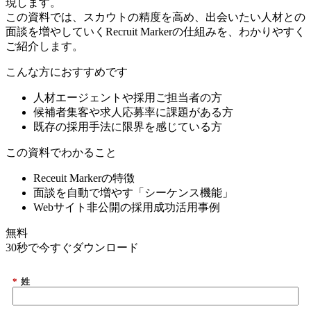
現します。
この資料では、スカウトの精度を高め、出会いたい人材との
面談を増やしていくRecruit Markerの仕組みを、わかりやすく
ご紹介します。
こんな方におすすめです
人材エージェントや採用ご担当者の方
候補者集客や求人応募率に課題がある方
既存の採用手法に限界を感じている方
この資料でわかること
Receuit Markerの特徴
面談を自動で増やす「シーケンス機能」
Webサイト非公開の採用成功活用事例
無料
30秒で今すぐダウンロード
*
姓