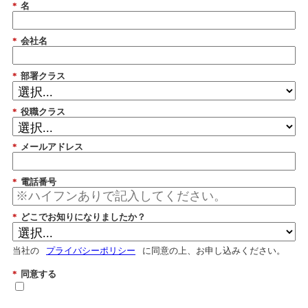
*
名
*
会社名
*
部署クラス
*
役職クラス
*
メールアドレス
*
電話番号
*
どこでお知りになりましたか？
当社の
プライバシーポリシー
に同意の上、お申し込みください。
*
同意する