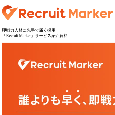
即戦力人材に先手で届く採用
「Recruit Marker」サービス紹介資料