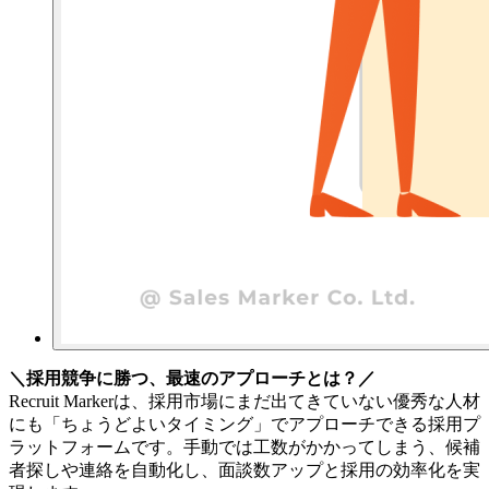
＼採用競争に勝つ、最速のアプローチとは？／
Recruit Markerは、採用市場にまだ出てきていない優秀な人材
にも「ちょうどよいタイミング」でアプローチできる採用プ
ラットフォームです。手動では工数がかかってしまう、候補
者探しや連絡を自動化し、面談数アップと採用の効率化を実