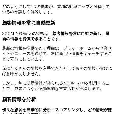
どのようにして6つの機能が、業務の効率アップと関係して
いるのか詳しく解説します。
顧客情報を常に自動更新
ZOOMINFO最大の特徴は、
顧客情報を常に自動更新し、最
新の情報を提供できる
こと
です。
最新の情報を提供できる理由は、プラットホームから企業サ
イトやニュースを通じて、常に新しい情報をキャッチするこ
とで可能にしています。
仮にたくさんの情報を入手できたとしてもその情報が古けれ
ば意味がありません。
しかし、常に最新情報が得られるZOOMINFOを利用するこ
とで、成果につながる効率的な営業活動が実現します。
顧客情報を分析
優良な顧客を自動的に分析・スコアリングし、どの情報がほ