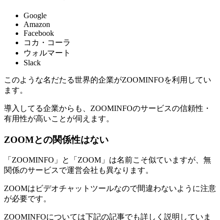
Google
Amazon
Facebook
コカ・コーラ
ウォルマート
Slack
このような名だたる世界的企業がZOOMINFOを利用してい
ます。
導入してる企業からも、ZOOMINFOのサービスの信頼性・
有用性が高いことが伺えます。
ZOOMとの関係性はない
「ZOOMINFO」と「ZOOM」は名前こそ似ていますが、無
関係のサービスで運営会社も異なります。
ZOOMはビデオチャットツールなので間違わないように注意
が必要です。
ZOOMINFOについては下記の記事でも詳しく説明していま