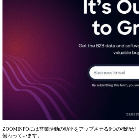
ZOOMINFOには営業活動の効率をアップさせる6つの機能が
備わっています。