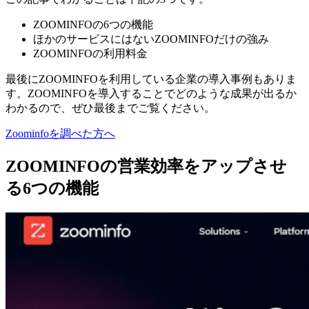
ZOOMINFOの6つの機能
ほかのサービスにはないZOOMINFOだけの強み
ZOOMINFOの利用料金
最後にZOOMINFOを利用している企業の導入事例もありま
す。ZOOMINFOを導入することでどのような成果が出るか
わかるので、ぜひ最後までご覧ください。
Zoominfoを調べた方へ
ZOOMINFOの営業効率をアップさせ
る6つの機能