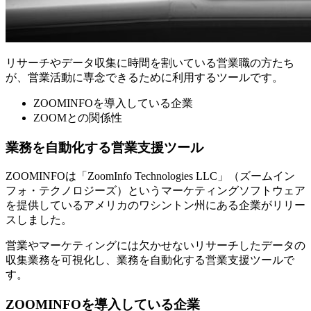
リサーチやデータ収集に時間を割いている営業職の方たち
が、営業活動に専念できるために利用するツールです。
ZOOMINFOを導入している企業
ZOOMとの関係性
業務を自動化する営業支援ツール
ZOOMINFOは「ZoomInfo Technologies LLC」（ズームイン
フォ・テクノロジーズ）というマーケティングソフトウェア
を提供しているアメリカのワシントン州にある企業がリリー
スしました。
営業やマーケティングには欠かせないリサーチしたデータの
収集業務を可視化し、業務を自動化する営業支援ツールで
す。
ZOOMINFOを導入している企業