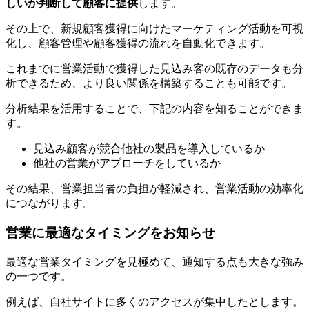
しいか判断して顧客に提供
します。
その上で、新規顧客獲得に向けたマーケティング活動を可視
化し、顧客管理や顧客獲得の流れを自動化できます。
これまでに営業活動で獲得した見込み客の既存のデータも分
析できるため、より良い関係を構築することも可能です。
分析結果を活用することで、下記の内容を知ることができま
す。
見込み顧客が競合他社の製品を導入しているか
他社の営業がアプローチをしているか
その結果、営業担当者の負担が軽減され、営業活動の効率化
につながります。
営業に最適なタイミングをお知らせ
最適な営業タイミングを見極めて、通知する点も大きな強み
の一つです。
例えば、自社サイトに多くのアクセスが集中したとします。