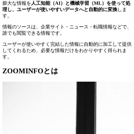
膨大な情報を
人工知能（AI）と機械学習（ML）を使って処
理し、ユーザーが使いやすいデータへと自動的に変換
しま
す。
情報のソースは、企業サイト・ニュース・転職情報などで、
誰でも閲覧できる情報です。
ユーザーが使いやすく完結した情報に自動的に加工して提供
してくれるため、必要な情報だけをわかりやすく得られま
す。
ZOOMINFOとは