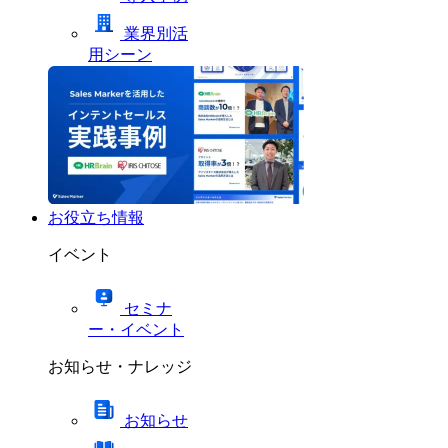
業界別活
用シーン
お役立ち情報
イベント
セミナ
ー・イベント
お知らせ・ナレッジ
お知らせ