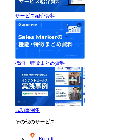
サービス紹介資料
機能・特徴まとめ資料
成功事例集
その他のサービス
Recruit