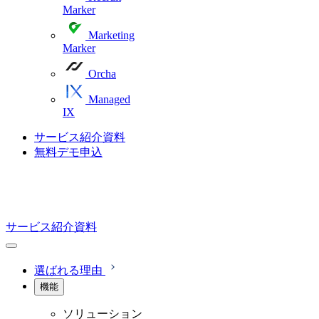
Marker
Marketing
Marker
Orcha
Managed
IX
サービス紹介資料
無料デモ申込
サービス紹介資料
選ばれる理由
機能
ソリューション