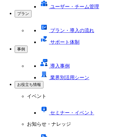
ユーザー・チーム管理
プラン
プラン・導入の流れ
サポート体制
事例
導入事例
業界別活用シーン
お役立ち情報
イベント
セミナー・イベント
お知らせ・ナレッジ