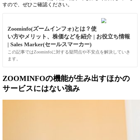
すので、ぜひご確認ください。
Zoominfo(ズームインフォ)とは？使
い方やメリット、株価などを紹介 | お役立ち情報
| Sales Marker(セールスマーカー)
この記事ではZoominfoに対する疑問点や不安点を解決していき
ます。
ZOOMINFOの機能が生み出すほかの
サービスにはない強み