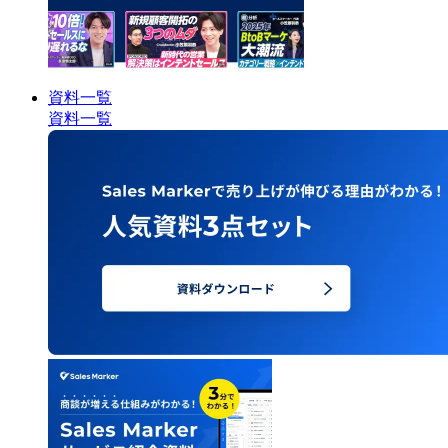
資料一覧
資料一覧