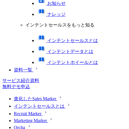
お知らせ
ナレッジ
インテントセールスをもっと知る
インテントセールスとは
インテントデータとは
インテントホイールとは
資料一覧
サービス紹介資料
無料デモ申込
進化したSales Marker
インテントセールスとは
Recruit Marker
Marketing Marker
Orcha