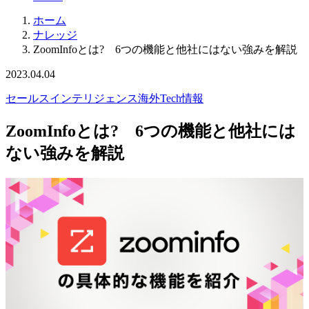
ホーム
ナレッジ
ZoomInfoとは? 6つの機能と他社にはない強みを解説
2023.04.04
セールスインテリジェンス
海外Tech情報
ZoomInfoとは? 6つの機能と他社には
ない強みを解説