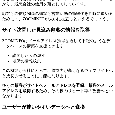
がり、最悪会社の信用を落としてしまいます。
顧客との信頼関係の構築と営業活動の効率化を同時に進める
ためには、ZOOMINFOが大いに役立つといえるでしょう。
サイト訪問した見込み顧客の情報を取得
ZOOMINFOはメールアドレス獲得を通じて下記のようなデ
ータベースの構築を支援できます。
訪問した人の属性
場所の情報収集
この機能が会社にとって、収益力が高くなるウェブサイトへ
と成長させることに可能になります。
多くの
顧客がサイトへメールアドレスを登録、顧客のメール
アドレスを取得する
ため、その後のリピート率の改善へとつ
ながります。
ユーザーが使いやすいデータへと変換