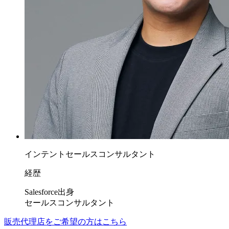
インテントセールスコンサルタント
経歴
Salesforce出身
セールスコンサルタント
販売代理店をご希望の方はこちら