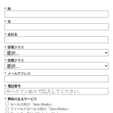
*
姓
*
名
*
会社名
*
部署クラス
*
役職クラス
*
メールアドレス
*
電話番号
*
興味のあるサービス
セールス向け「Sales Marker」
フィールドセールス向け「Sales Marker」