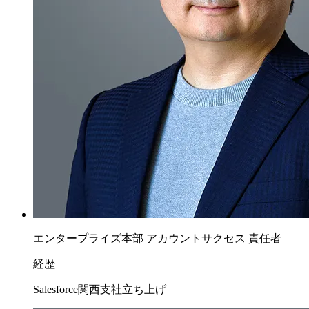
エンタープライズ本部 アカウントサクセス 責任者
経歴
Salesforce関西支社立ち上げ