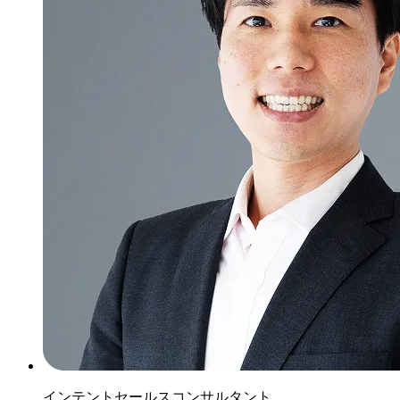
インテントセールスコンサルタント