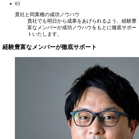
03
貴社と同業種の成功ノウハウ
貴社でも明日から成果をあげられるよう、経験豊
富なメンバーが成功ノウハウをもとに徹底サポー
トいたします。
経験豊富なメンバーが徹底サポート