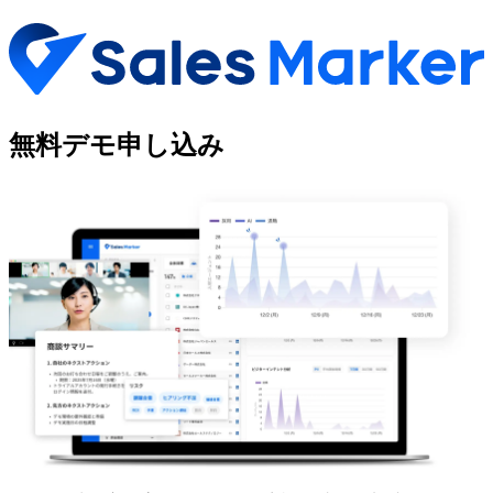
無料デモ申し込み