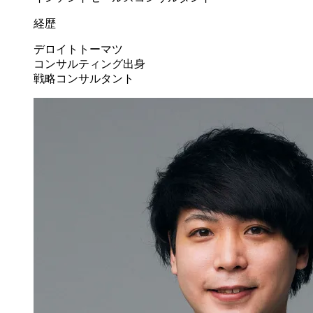
経歴
デロイトトーマツ
コンサルティング出身
戦略コンサルタント