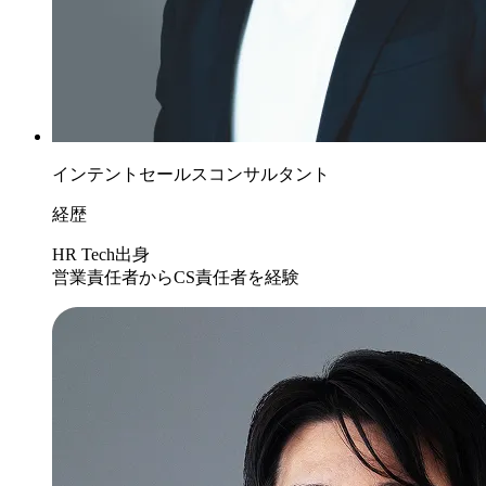
インテントセールスコンサルタント
経歴
HR Tech出身
営業責任者からCS責任者を経験