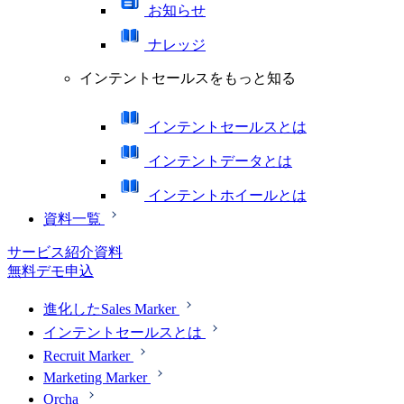
お知らせ
ナレッジ
インテントセールスをもっと知る
インテントセールスとは
インテントデータとは
インテントホイールとは
資料一覧
サービス紹介資料
無料デモ申込
進化したSales Marker
インテントセールスとは
Recruit Marker
Marketing Marker
Orcha