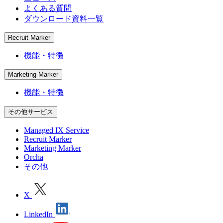
よくある質問
ダウンロード資料一覧
Recruit Marker
機能・特徴
Marketing Marker
機能・特徴
その他サービス
Managed IX Service
Recruit Marker
Marketing Marker
Orcha
その他
X
LinkedIn