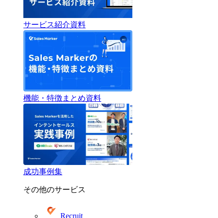
サービス紹介資料
機能・特徴まとめ資料
成功事例集
その他のサービス
Recruit