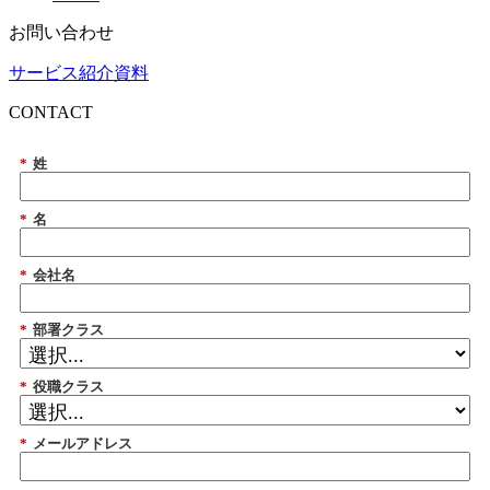
お問い合わせ
サービス紹介資料
CONTACT
*
姓
*
名
*
会社名
*
部署クラス
*
役職クラス
*
メールアドレス