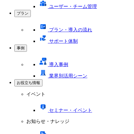
ユーザー・チーム管理
プラン
プラン・導入の流れ
サポート体制
事例
導入事例
業界別活用シーン
お役立ち情報
イベント
セミナー・イベント
お知らせ・ナレッジ