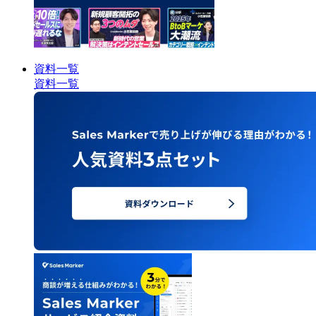
資料一覧
資料一覧