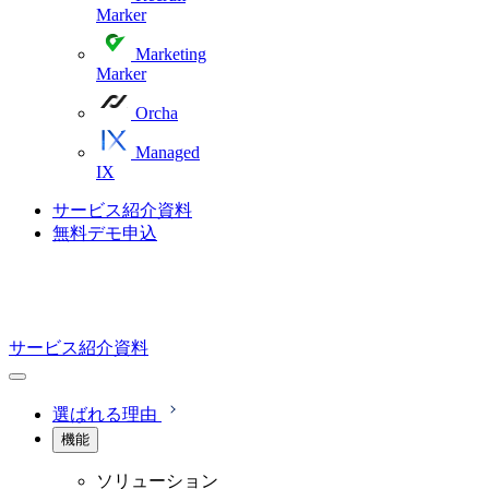
Marker
Marketing
Marker
Orcha
Managed
IX
サービス紹介資料
無料デモ申込
サービス紹介資料
選ばれる理由
機能
ソリューション