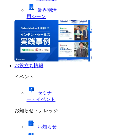
業界別活
用シーン
お役立ち情報
イベント
セミナ
ー・イベント
お知らせ・ナレッジ
お知らせ