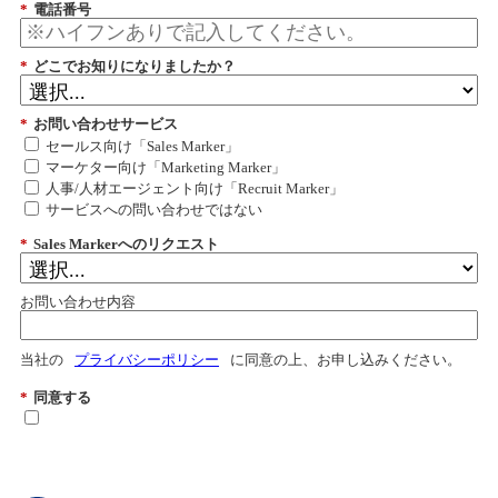
*
電話番号
*
どこでお知りになりましたか？
*
お問い合わせサービス
セールス向け「Sales Marker」
マーケター向け「Marketing Marker」
人事/人材エージェント向け「Recruit Marker」
サービスへの問い合わせではない
*
Sales Markerへのリクエスト
お問い合わせ内容
当社の
プライバシーポリシー
に同意の上、お申し込みください。
*
同意する
送信