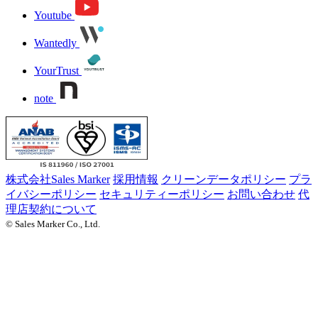
Youtube
Wantedly
YourTrust
note
株式会社Sales Marker
採用情報
クリーンデータポリシー
プラ
イバシーポリシー
セキュリティーポリシー
お問い合わせ
代
理店契約について
© Sales Marker Co., Ltd.