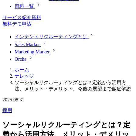
資料一覧
サービス紹介資料
無料デモ申込
インテントリクルーティングとは
Sales Marker
Marketing Marker
Orcha
ホーム
ナレッジ
ソーシャルリクルーティングとは？定義から活用方
法、メリット・デメリット、今後の展望まで徹底解説
2025.08.31
採用
ソーシャルリクルーティングとは？定
義から活用方法、メリット・デメリッ