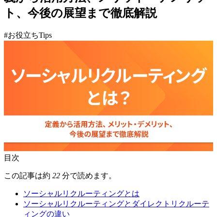
ト、今後の展望まで徹底解説
#お役立ちTips
目次
この記事は約
22
分で読めます。
ソーシャルリクルーティングとは
ソーシャルリクルーティングとダイレクトリクルーテ
ィングの違い