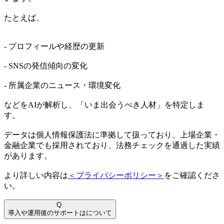
たとえば、
- プロフィールや経歴の更新
- SNSの発信傾向の変化
- 所属企業のニュース・環境変化
などをAIが解析し、「いま出会うべき人材」を特定しま
す。
データは個人情報保護法に準拠して扱っており、上場企業・
金融企業でも採用されており、法務チェックを通過した実績
があります。
より詳しい内容は
＜プライバシーポリシー＞
をご確認くださ
い。
Q.
導入や運用後のサポートはについて