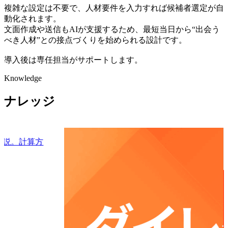
複雑な設定は不要で、人材要件を入力すれば候補者選定が自
動化されます。
文面作成や送信もAIが支援するため、最短当日から“出会う
べき人材”との接点づくりを始められる設計です。
導入後は専任担当がサポートします。
Knowledge
ナレッジ
解説。計算方