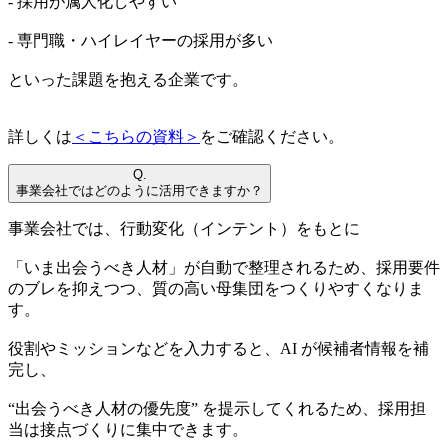
- 採用が属人化しやすい
- 専門職・ハイレイヤーの採用が多い
といった課題を抱える企業です。
詳しくは
＜こちらの資料＞
をご確認ください。
Q.
事業会社ではどのように活用できますか？
事業会社では、行動変化（インテント）をもとに
「いま出会うべき人材」が自動で整理されるため、採用要件
のブレを抑えつつ、質の高い母集団をつくりやすくなりま
す。
役割やミッションなどを入力すると、AI が候補者情報を補
完し、
“出会うべき人材の優先度” を提示してくれるため、採用担
当は接点づくりに集中できます。