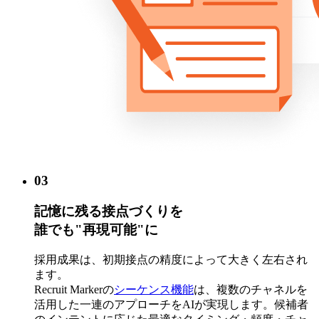
03
記憶に残る接点づくりを
誰でも"再現可能"に
採用成果は、初期接点の精度によって大きく左右され
ます。
Recruit Markerの
シーケンス機能
は、複数のチャネルを
活用した一連のアプローチをAIが実現します。候補者