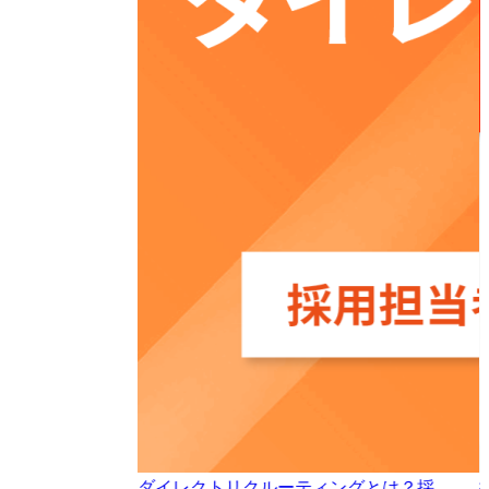
ダイレクトリクルーティングとは？採