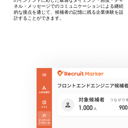
のインテントに応じた最適なタイミング・頻度・チャ
ネル・メッセージでのコミュニケーションによる継続
的な接点を通じて、候補者の記憶に残る企業体験を設
計することができます。