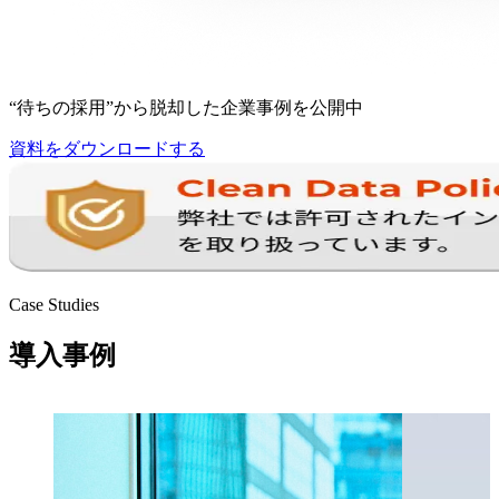
“待ちの採用”から脱却した企業事例を公開中
資料をダウンロードする
Case Studies
導入事例