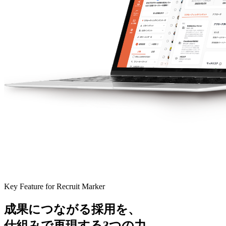
Key Feature for Recruit Marker
成果につながる採用を、
仕組みで再現する3つの力