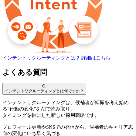
インテントリクルーティングとは？
詳細はこちら
よくある質問
Q.
インテントリクルーティングとは何ですか？
インテントリクルーティングは、候補者が転職を考え始め
る“行動の変化”をAIで読み取り、
タイミングを軸にした新しい採用戦略です。
プロフィール更新やSNSでの発信から、候補者のキャリア志
向の変化にいち早く気づき、