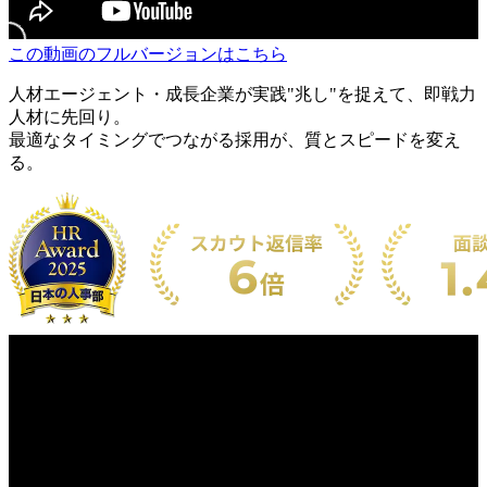
この動画のフルバージョンはこちら
人材エージェント・成長企業が実践
"兆し"を捉えて、即戦力
人材に先回り。
最適なタイミングでつながる採用が、質とスピードを変え
る。