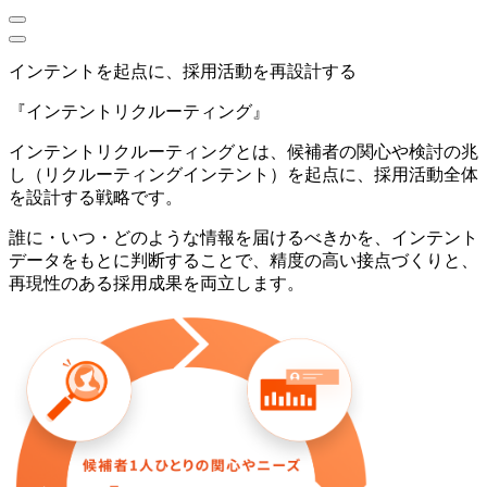
インテントを起点に、採用活動を再設計する
『インテントリクルーティング』
インテントリクルーティングとは、候補者の関心や検討の兆
し（リクルーティングインテント）を起点に、採用活動全体
を設計する戦略です。
誰に・いつ・どのような情報を届けるべきかを、インテント
データをもとに判断することで、精度の高い接点づくりと、
再現性のある採用成果を両立します。