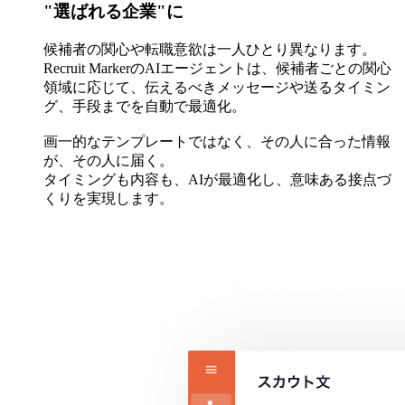
"選ばれる企業"に
候補者の関心や転職意欲は一人ひとり異なります。
Recruit MarkerのAIエージェントは、候補者ごとの関心
領域に応じて、伝えるべきメッセージや送るタイミン
グ、手段までを自動で最適化。
画一的なテンプレートではなく、その人に合った情報
が、その人に届く。
タイミングも内容も、AIが最適化し、意味ある接点づ
くりを実現します。