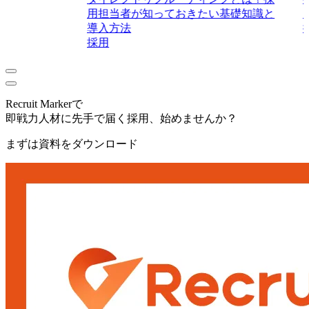
用担当者が知っておきたい基礎知識と
導入方法
採用
Recruit Markerで
即戦力人材に先手で届く採用、始めませんか？
まずは資料をダウンロード