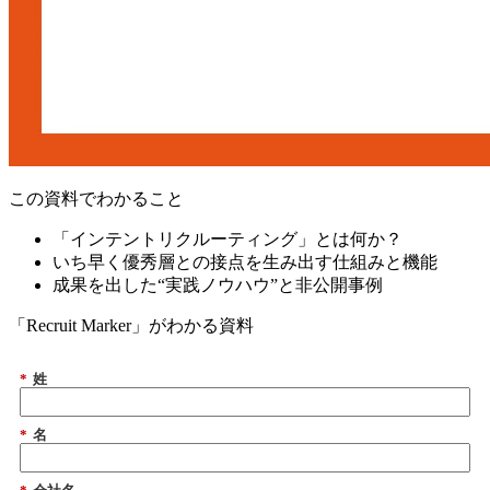
この資料でわかること
「インテントリクルーティング」とは何か？
いち早く優秀層との接点を生み出す仕組みと機能
成果を出した“実践ノウハウ”と非公開事例
「Recruit Marker」がわかる資料
*
姓
*
名