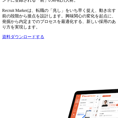
ントに登録される「前」の即戦力人材。
Recruit Markerは、転職の「兆し」をいち早く捉え、動き出す
前の段階から接点を設計します。興味関心の変化を起点に、
発掘から内定までのプロセスを最適化する、新しい採用のあ
り方を実現します。
資料ダウンロードする