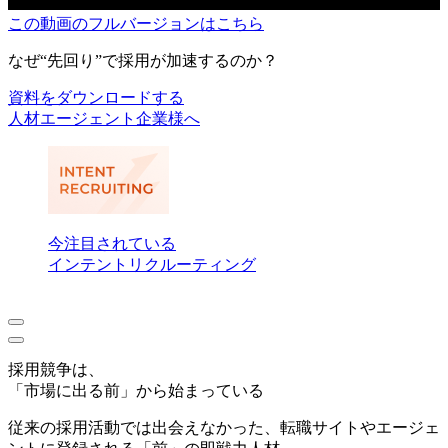
この動画のフルバージョンはこちら
なぜ“先回り”で採用が加速するのか？
資料をダウンロードする
人材エージェント企業様へ
今注目されている
インテントリクルーティング
採用競争は、
「市場に出る前」から始まっている
従来の採用活動では出会えなかった、転職サイトやエージェ