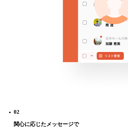
02
関心に応じたメッセージで