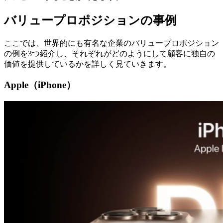
バリュープロポジションの事例
ここでは、世界的にも有名な企業のバリュープロポジション
の例を3つ紹介し、それぞれがどのようにして顧客に独自の
価値を提供しているかを詳しく見ていきます。
Apple（iPhone）