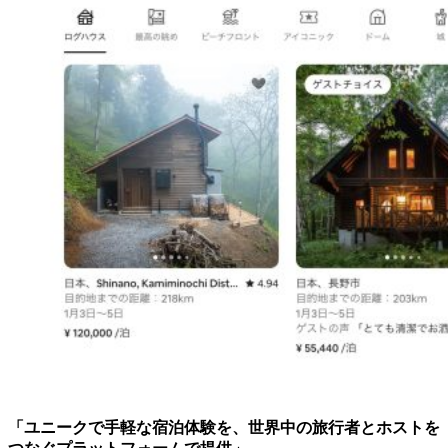
「ユニークで手軽な宿泊体験を、世界中の旅行者とホストを