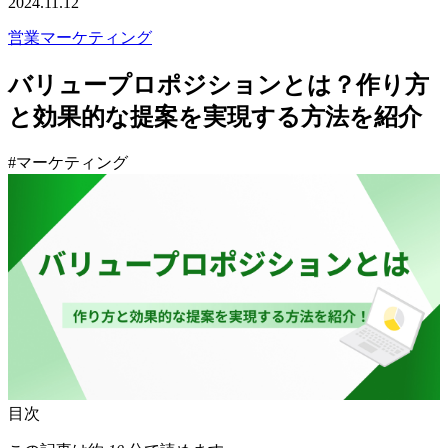
2024.11.12
営業
マーケティング
バリュープロポジションとは？作り方
と効果的な提案を実現する方法を紹介
#マーケティング
目次