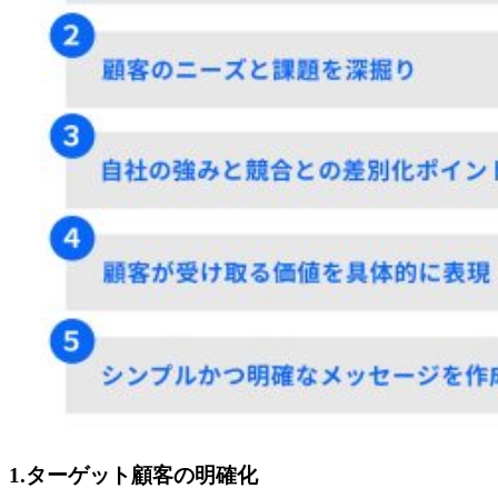
1.ターゲット顧客の明確化