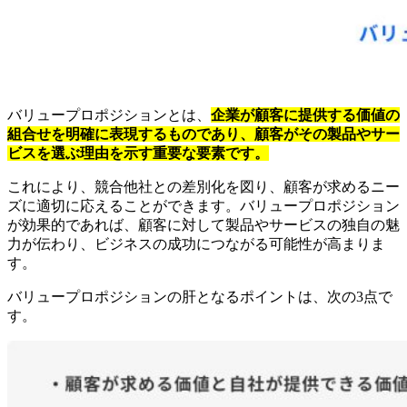
バリュープロポジションとは、
企業が顧客に提供する価値の
組合せを明確に表現するものであり、顧客がその製品やサー
ビスを選ぶ理由を示す重要な要素です。
これにより、競合他社との差別化を図り、顧客が求めるニー
ズに適切に応えることができます。バリュープロポジション
が効果的であれば、顧客に対して製品やサービスの独自の魅
力が伝わり、ビジネスの成功につながる可能性が高まりま
す。
バリュープロポジションの肝となるポイントは、次の3点で
す。