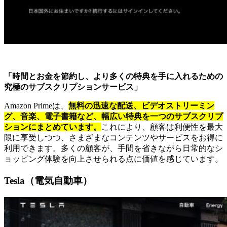
「時間とお金を節約し、より多くの特典を手に入れるための
究極のサブスクリプションサービス」
Amazon Primeは、
無料の迅速な配送、ビデオストリーミン
グ、音楽、電子書籍など、幅広い特典を一つのサブスクリプ
ションにまとめています。
これにより、顧客は利便性を最大
限に享受しつつ、さまざまなコンテンツやサービスをお得に
利用できます。多くの顧客が、手間を省きながら日常的なシ
ョッピング体験を向上させられる点に価値を感じています。
Tesla（電気自動車）