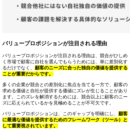
バリュープロポジションが注目される理由
バリュープロポジションが注目される理由は、競合がひしめ
く市場で顧客に自社を選んでもらうためには、単に差別化す
るだけでなく、
顧客のニーズに合った独自の価値を提供する
ことが重要だからです。
多くの企業が競合との差別化に焦点を当てる一方で、顧客の
求める価値と自社が提供する価値にズレが生じることがあり
ます。このズレを解消するためには、競合以上に顧客のニー
ズに応えられているかを見極めることが不可欠です。
バリュープロポジションは、このギャップを明確にし、
顧客
に最適な価値を提供するためのフレームワーク（ツール）と
して重要視されています。