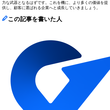
力な武器となるはずです。これを機に、より多くの価値を提
供し、顧客に選ばれる企業へと成長していきましょう。
この記事を書いた人