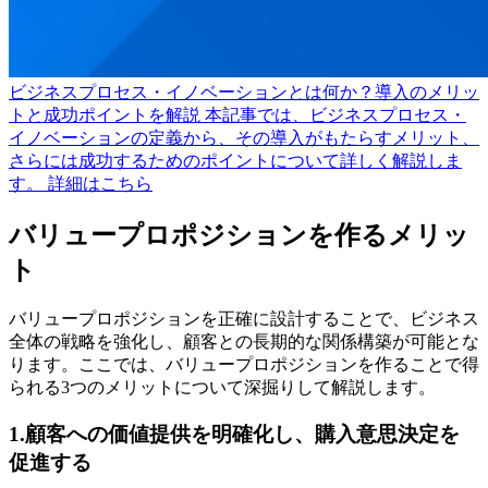
ビジネスプロセス・イノベーションとは何か？導入のメリッ
トと成功ポイントを解説
本記事では、ビジネスプロセス・
イノベーションの定義から、その導入がもたらすメリット、
さらには成功するためのポイントについて詳しく解説しま
す。
詳細はこちら
バリュープロポジションを作るメリッ
ト
バリュープロポジションを正確に設計することで、ビジネス
全体の戦略を強化し、顧客との長期的な関係構築が可能とな
ります。ここでは、バリュープロポジションを作ることで得
られる3つのメリットについて深掘りして解説します。
1.顧客への価値提供を明確化し、購入意思決定を
促進する