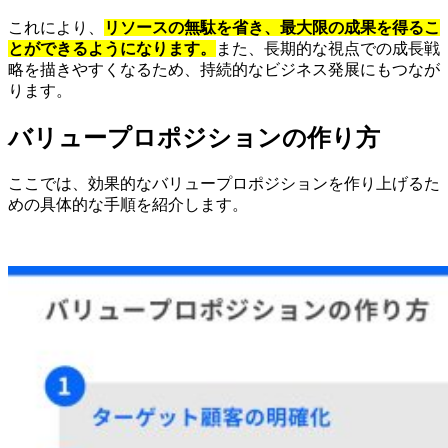
これにより、
リソースの無駄を省き、最大限の成果を得るこ
とができるようになります。
また、長期的な視点での成長戦
略を描きやすくなるため、持続的なビジネス発展にもつなが
ります。
バリュープロポジションの作り方
ここでは、効果的なバリュープロポジションを作り上げるた
めの具体的な手順を紹介します。