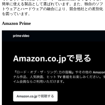
簡単に使える製品として選ばれています。また、独自のソフ
トウェアとハードウェアの融合により、競合他社との差別化
を図っています。
Amazon Prime