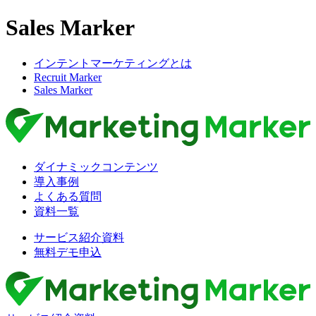
Sales Marker
インテントマーケティングとは
Recruit Marker
Sales Marker
ダイナミックコンテンツ
導入事例
よくある質問
資料一覧
サービス紹介資料
無料デモ申込