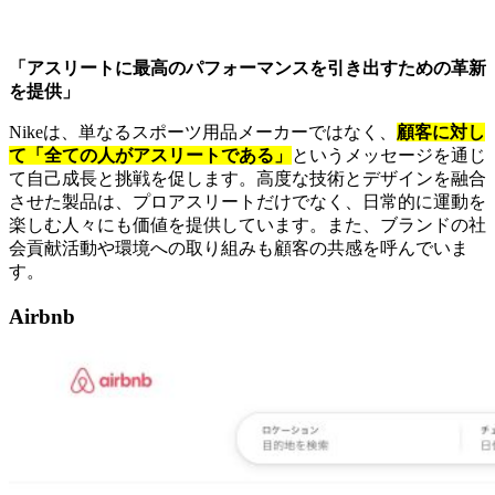
「アスリートに最高のパフォーマンスを引き出すための革新
を提供」
Nikeは、単なるスポーツ用品メーカーではなく、
顧客に対し
て「全ての人がアスリートである」
というメッセージを通じ
て自己成長と挑戦を促します。高度な技術とデザインを融合
させた製品は、プロアスリートだけでなく、日常的に運動を
楽しむ人々にも価値を提供しています。また、ブランドの社
会貢献活動や環境への取り組みも顧客の共感を呼んでいま
す。
Airbnb