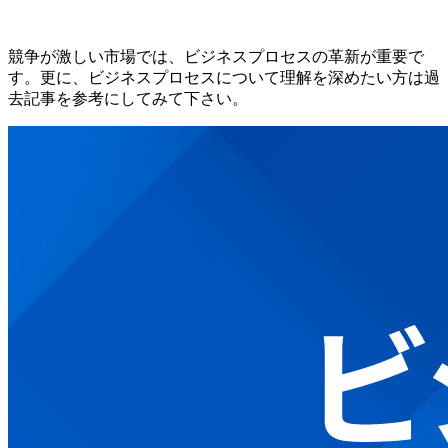
競争が激しい市場では、ビジネスプロセスの革新が重要で
す。更に、ビジネスプロセスについて理解を深めたい方は過
去記事を参考にしてみて下さい。