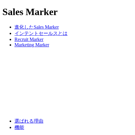
Sales Marker
進化したSales Marker
インテントセールスとは
Recruit Marker
Marketing Marker
選ばれる理由
機能