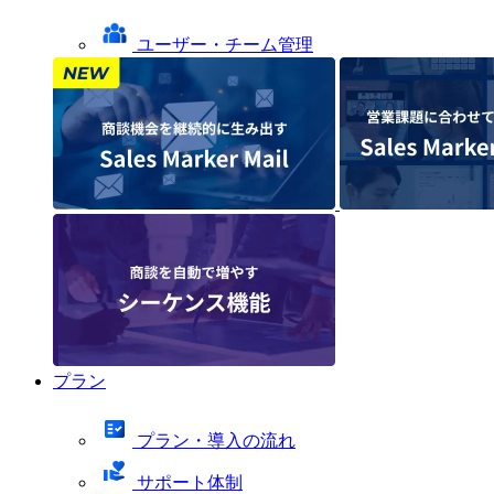
ユーザー・チーム管理
プラン
プラン・導入の流れ
サポート体制