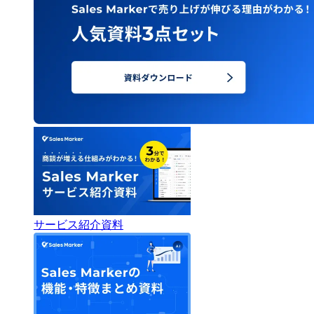
サービス紹介資料