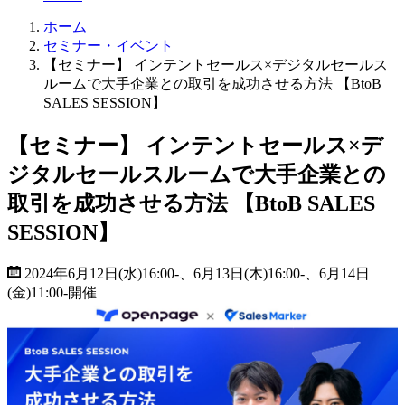
ホーム
セミナー・イベント
【セミナー】 インテントセールス×デジタルセールス
ルームで大手企業との取引を成功させる方法 【BtoB
SALES SESSION】
【セミナー】 インテントセールス×デ
ジタルセールスルームで大手企業との
取引を成功させる方法 【BtoB SALES
SESSION】
2024年6月12日(水)16:00-、6月13日(木)16:00-、6月14日
(金)11:00-
開催