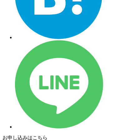
お申し込みはこちら