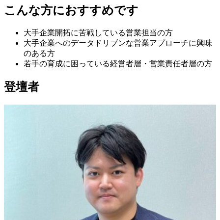
こんな方におすすめです
大手企業開拓に苦戦している営業担当の方
大手企業へのデータドリブンな営業アプローチに興味
のある方
若手の育成に困っている経営者層・営業責任者層の方
登壇者