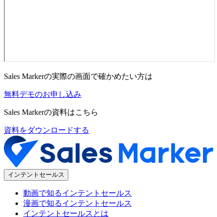
Sales Markerの実際の画面で確かめたい方は
無料デモのお申し込み
Sales Markerの資料はこちら
資料をダウンロードする
インテントセールス
動画で知るインテントセールス
漫画で知るインテントセールス
インテントセールスとは