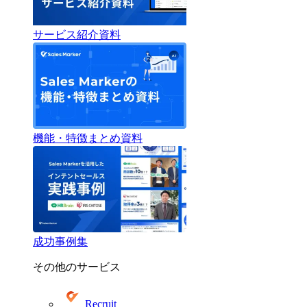
サービス紹介資料
機能・特徴まとめ資料
成功事例集
その他のサービス
Recruit