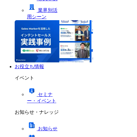
業界別活
用シーン
お役立ち情報
イベント
セミナ
ー・イベント
お知らせ・ナレッジ
お知らせ