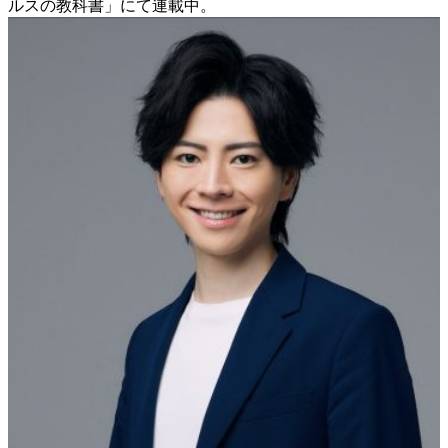
ルスの教科書」にて連載中。