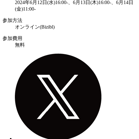
2024年6月12日(水)16:00-、6月13日(木)16:00-、6月14日
(金)11:00-
参加方法
オンライン(Bizibl)
参加費用
無料