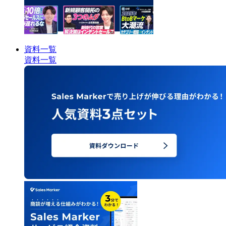
資料一覧
資料一覧