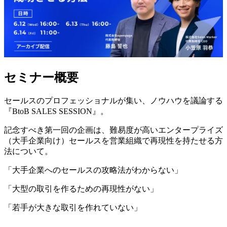
セミナー概要
セールスのプロフェッショナルが集い、ノウハウを議論する
『BtoB SALES SESSION』。
記念すべき第一回の企画は、難易度が高いエンタープライズ
（大手企業向け）セールスを営業組織で再現性を持たせる方
法について。
「大手企業へのセールスの攻略法がわからない」
「大型の取引を作るための再現性がない」
「若手が大きな取引を作れていない」