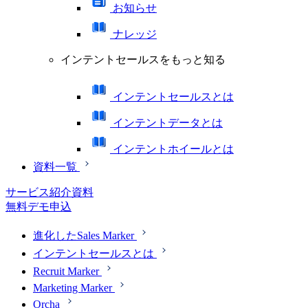
お知らせ
ナレッジ
インテントセールスをもっと知る
インテントセールスとは
インテントデータとは
インテントホイールとは
資料一覧
サービス紹介資料
無料デモ申込
進化したSales Marker
インテントセールスとは
Recruit Marker
Marketing Marker
Orcha