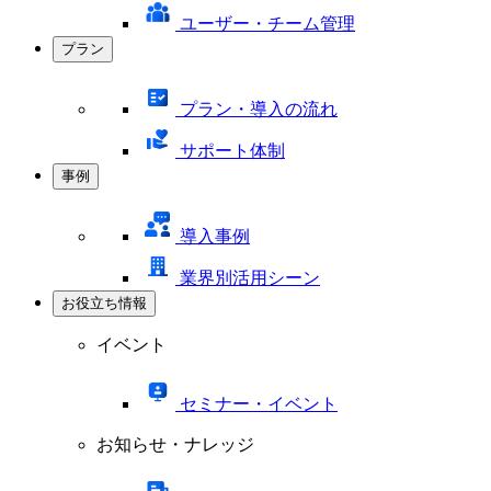
ユーザー・チーム管理
プラン
プラン・導入の流れ
サポート体制
事例
導入事例
業界別活用シーン
お役立ち情報
イベント
セミナー・イベント
お知らせ・ナレッジ