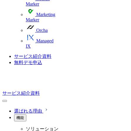
Marker
Marketing
Marker
Orcha
Managed
IX
サービス紹介資料
無料デモ申込
サービス紹介資料
選ばれる理由
機能
ソリューション