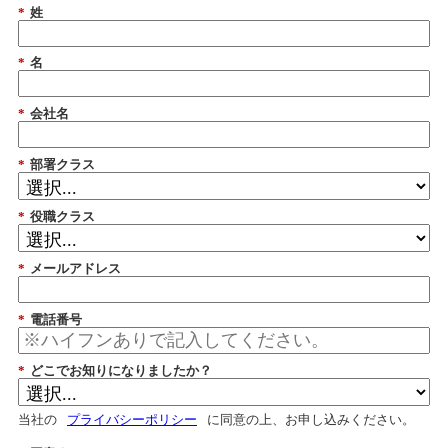
*
姓
*
名
*
会社名
*
部署クラス
*
役職クラス
*
メールアドレス
*
電話番号
*
どこでお知りになりましたか？
当社の
プライバシーポリシー
に同意の上、お申し込みください。