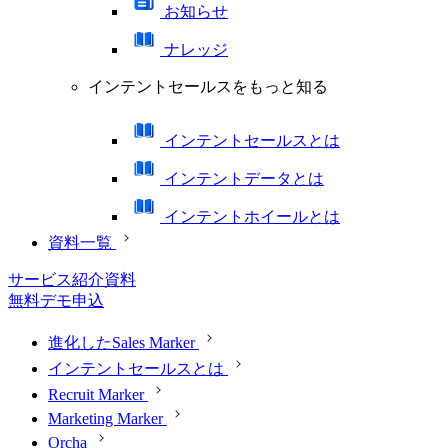
お知らせ
ナレッジ
インテントセールスをもっと知る
インテントセールスとは
インテントデータとは
インテントホイールとは
資料一覧
サービス紹介資料
無料デモ申込
進化したSales Marker
インテントセールスとは
Recruit Marker
Marketing Marker
Orcha