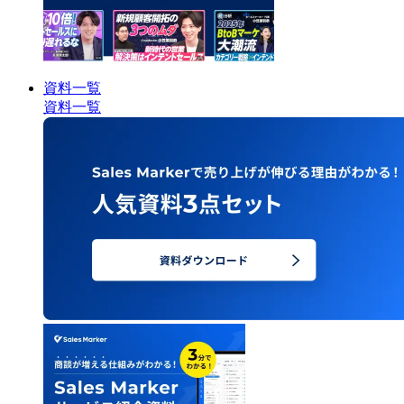
資料一覧
資料一覧