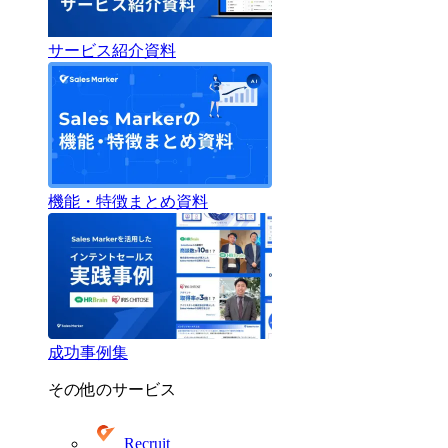
サービス紹介資料
機能・特徴まとめ資料
成功事例集
その他のサービス
Recruit