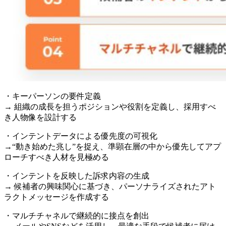
・キーパーソンの要件定義
→ 組織の成長を担うポジションや役割を定義し、採用すべ
き人物像を設計する
・インテントデータによる優先度の可視化
→“動き始めた兆し”を捉え、準顕在層の中から優先してアプ
ローチすべき人材を見極める
・インテントを反映した訴求内容の生成
→ 候補者の興味関心に基づき、パーソナライズされたアト
ラクトメッセージを作成する
・マルチチャネルで継続的に接点を創出