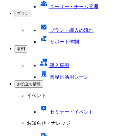
ユーザー・チーム管理
プラン
プラン・導入の流れ
サポート体制
事例
導入事例
業界別活用シーン
お役立ち情報
イベント
セミナー・イベント
お知らせ・ナレッジ