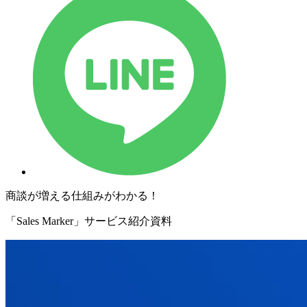
商談が増える仕組みがわかる！
「Sales Marker」サービス紹介資料