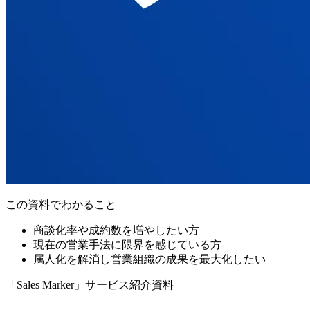
この資料でわかること
商談化率や成約数を増やしたい方
現在の営業手法に限界を感じている方
属人化を解消し営業組織の成果を最大化したい
「Sales Marker」サービス紹介資料