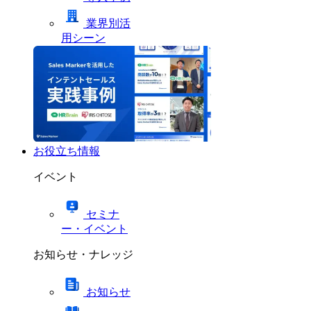
業界別活
用シーン
お役立ち情報
イベント
セミナ
ー・イベント
お知らせ・ナレッジ
お知らせ