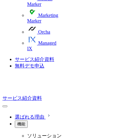
Marker
Marketing
Marker
Orcha
Managed
IX
サービス紹介資料
無料デモ申込
サービス紹介資料
選ばれる理由
機能
ソリューション