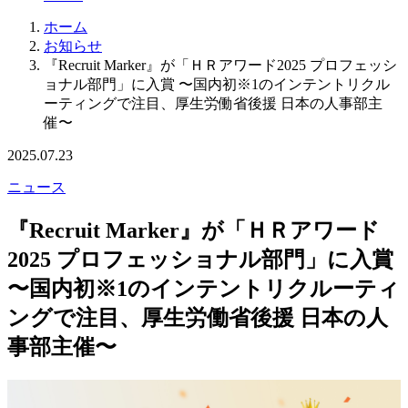
ホーム
お知らせ
『Recruit Marker』が「ＨＲアワード2025 プロフェッシ
ョナル部門」に入賞 〜国内初※1のインテントリクル
ーティングで注目、厚生労働省後援 日本の人事部主
催〜
2025.07.23
ニュース
『Recruit Marker』が「ＨＲアワード
2025 プロフェッショナル部門」に入賞
〜国内初※1のインテントリクルーティ
ングで注目、厚生労働省後援 日本の人
事部主催〜