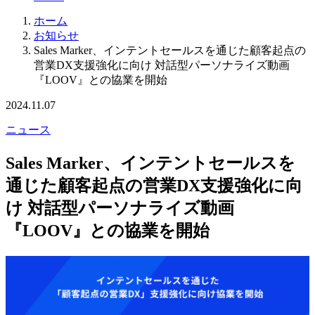
ホーム
お知らせ
Sales Marker、インテントセールスを通じた顧客起点の
営業DX支援強化に向け 対話型パーソナライズ動画
『LOOV』との協業を開始
2024.11.07
ニュース
Sales Marker、インテントセールスを
通じた顧客起点の営業DX支援強化に向
け 対話型パーソナライズ動画
『LOOV』との協業を開始