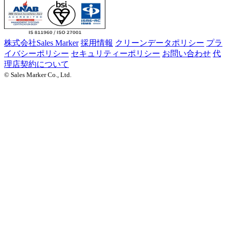
株式会社Sales Marker
採用情報
クリーンデータポリシー
プラ
イバシーポリシー
セキュリティーポリシー
お問い合わせ
代
理店契約について
© Sales Marker Co., Ltd.