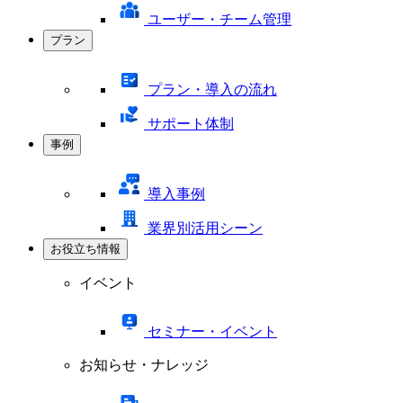
ユーザー・チーム管理
プラン
プラン・導入の流れ
サポート体制
事例
導入事例
業界別活用シーン
お役立ち情報
イベント
セミナー・イベント
お知らせ・ナレッジ