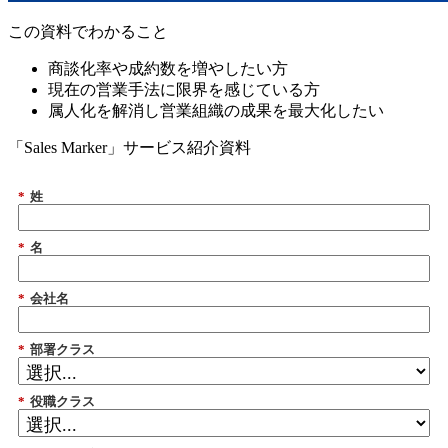
この資料でわかること
商談化率や成約数を増やしたい方
現在の営業手法に限界を感じている方
属人化を解消し営業組織の成果を最大化したい
「Sales Marker」サービス紹介資料
*
姓
*
名
*
会社名
*
部署クラス
*
役職クラス