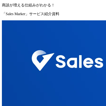
商談が増える仕組みがわかる！
「Sales Marker」サービス紹介資料