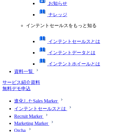
お知らせ
ナレッジ
インテントセールスをもっと知る
インテントセールスとは
インテントデータとは
インテントホイールとは
資料一覧
サービス紹介資料
無料デモ申込
進化したSales Marker
インテントセールスとは
Recruit Marker
Marketing Marker
Orcha