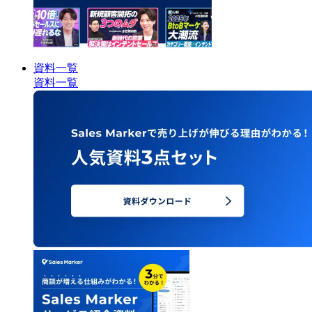
資料一覧
資料一覧