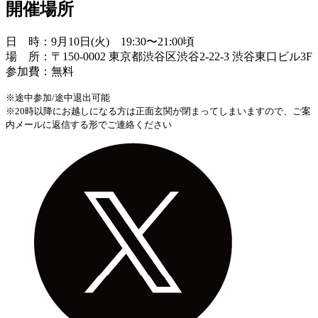
開催場所
日 時：9月10日(火) 19:30〜21:00頃
場 所：〒150-0002 東京都渋谷区渋谷2-22-3 渋谷東口ビル3F
参加費：無料
※途中参加/途中退出可能
※20時以降にお越しになる方は正面玄関が閉まってしまいますので、ご案
内メールに返信する形でご連絡ください