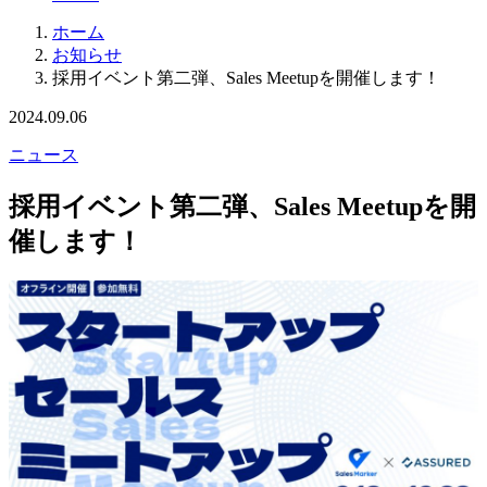
ホーム
お知らせ
採用イベント第二弾、Sales Meetupを開催します！
2024.09.06
ニュース
採用イベント第二弾、Sales Meetupを開
催します！