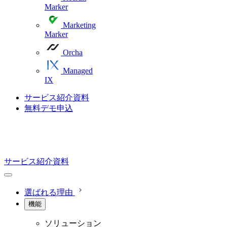
Marker
Marketing
Marker
Orcha
Managed
IX
サービス紹介資料
無料デモ申込
サービス紹介資料
選ばれる理由
機能
ソリューション