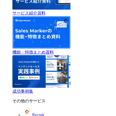
サービス紹介資料
機能・特徴まとめ資料
成功事例集
その他のサービス
Recruit