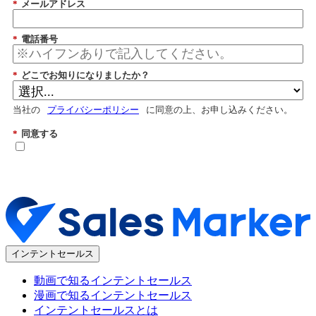
*
メールアドレス
*
電話番号
*
どこでお知りになりましたか？
当社の
プライバシーポリシー
に同意の上、お申し込みください。
*
同意する
送信
インテントセールス
動画で知るインテントセールス
漫画で知るインテントセールス
インテントセールスとは