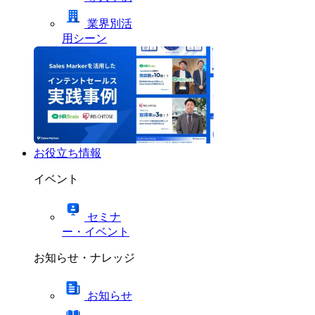
業界別活
用シーン
お役立ち情報
イベント
セミナ
ー・イベント
お知らせ・ナレッジ
お知らせ