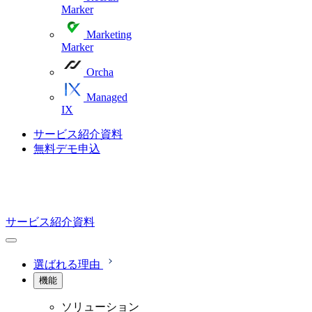
Marker
Marketing
Marker
Orcha
Managed
IX
サービス紹介資料
無料デモ申込
サービス紹介資料
選ばれる理由
機能
ソリューション