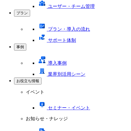
ユーザー・チーム管理
プラン
プラン・導入の流れ
サポート体制
事例
導入事例
業界別活用シーン
お役立ち情報
イベント
セミナー・イベント
お知らせ・ナレッジ