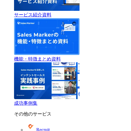
サービス紹介資料
機能・特徴まとめ資料
成功事例集
その他のサービス
Recruit