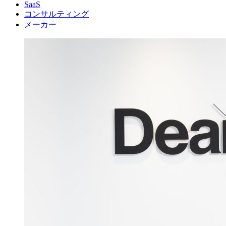
SaaS
コンサルティング
メーカー