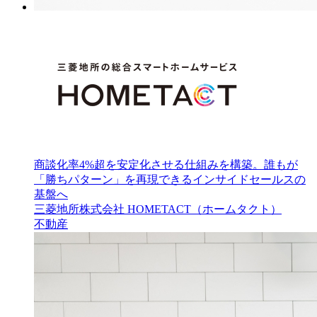
商談化率4%超を安定化させる仕組みを構築。誰もが
「勝ちパターン」を再現できるインサイドセールスの
基盤へ
三菱地所株式会社 HOMETACT（ホームタクト）
不動産