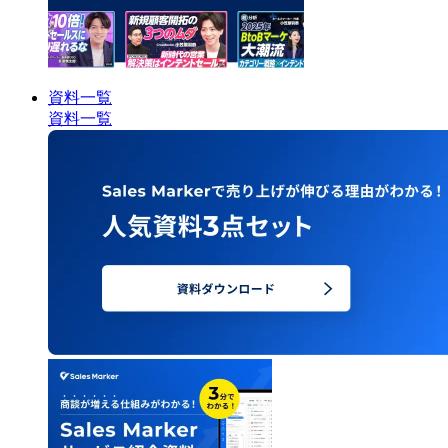
資料一覧
資料一覧