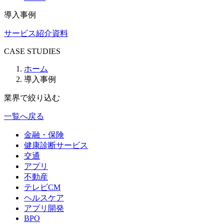
導入事例
サービス紹介資料
CASE STUDIES
ホーム
導入事例
業界で絞り込む
一覧へ戻る
金融・保険
健康診断サービス
交通
アプリ
不動産
テレビCM
ヘルスケア
アプリ開発
BPO