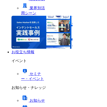
業界別活
用シーン
お役立ち情報
イベント
セミナ
ー・イベント
お知らせ・ナレッジ
お知らせ