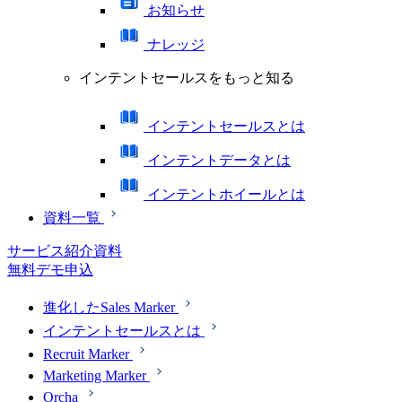
お知らせ
ナレッジ
インテントセールスをもっと知る
インテントセールスとは
インテントデータとは
インテントホイールとは
資料一覧
サービス紹介資料
無料デモ申込
進化したSales Marker
インテントセールスとは
Recruit Marker
Marketing Marker
Orcha