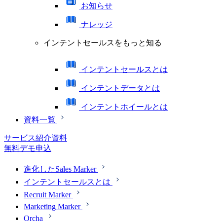
お知らせ
ナレッジ
インテントセールスをもっと知る
インテントセールスとは
インテントデータとは
インテントホイールとは
資料一覧
サービス紹介資料
無料デモ申込
進化したSales Marker
インテントセールスとは
Recruit Marker
Marketing Marker
Orcha