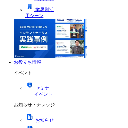
業界別活
用シーン
お役立ち情報
イベント
セミナ
ー・イベント
お知らせ・ナレッジ
お知らせ