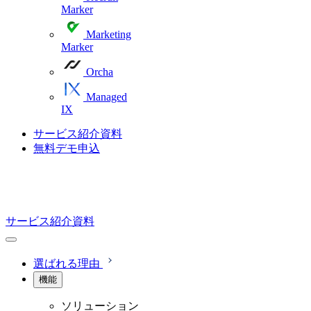
Marker
Marketing
Marker
Orcha
Managed
IX
サービス紹介資料
無料デモ申込
サービス紹介資料
選ばれる理由
機能
ソリューション