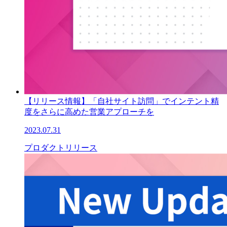
【リリース情報】「自社サイト訪問」でインテント精
度をさらに高めた営業アプローチを
2023.07.31
プロダクトリリース