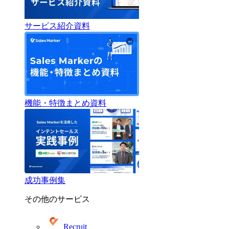
サービス紹介資料
機能・特徴まとめ資料
成功事例集
その他のサービス
Recruit