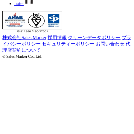
note
株式会社Sales Marker
採用情報
クリーンデータポリシー
プラ
イバシーポリシー
セキュリティーポリシー
お問い合わせ
代
理店契約について
© Sales Marker Co., Ltd.