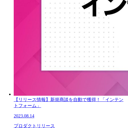
【リリース情報】新規商談を自動で獲得！「インテン
トフォーム」
2023.08.14
プロダクトリリース