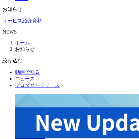
お知らせ
サービス紹介資料
NEWS
ホーム
お知らせ
絞り込む
動画で知る
ニュース
プロダクトリリース