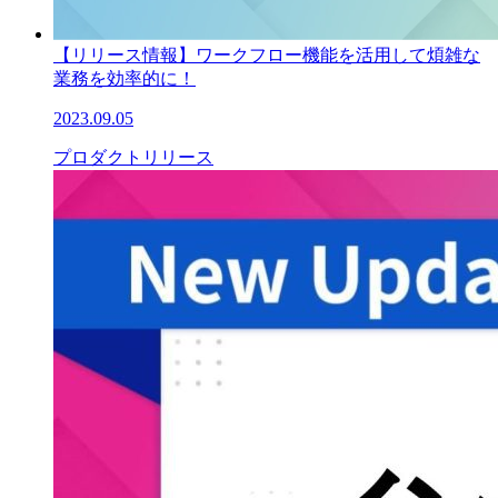
【リリース情報】ワークフロー機能を活用して煩雑な
業務を効率的に！
2023.09.05
プロダクトリリース