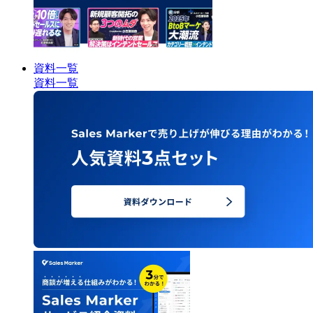
資料一覧
資料一覧