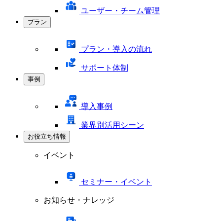
ユーザー・チーム管理
プラン
プラン・導入の流れ
サポート体制
事例
導入事例
業界別活用シーン
お役立ち情報
イベント
セミナー・イベント
お知らせ・ナレッジ