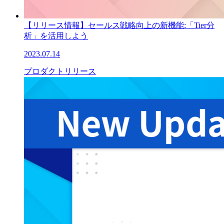
【リリース情報】セールス戦略向上の新機能:「Tier分
析」を活用しよう
2023.07.14
プロダクトリリース