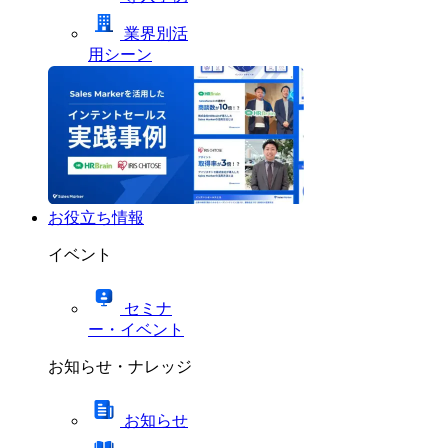
業界別活
用シーン
お役立ち情報
イベント
セミナ
ー・イベント
お知らせ・ナレッジ
お知らせ