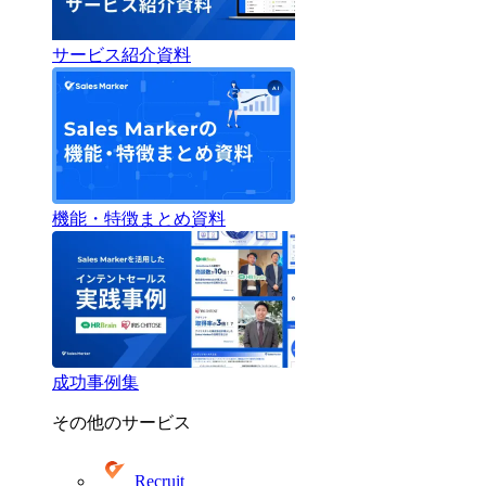
サービス紹介資料
機能・特徴まとめ資料
成功事例集
その他のサービス
Recruit