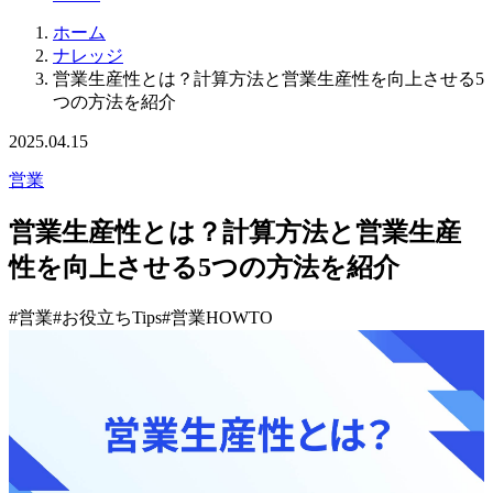
ホーム
ナレッジ
営業生産性とは？計算方法と営業生産性を向上させる5
つの方法を紹介
2025.04.15
営業
営業生産性とは？計算方法と営業生産
性を向上させる5つの方法を紹介
#営業
#お役立ちTips
#営業HOWTO