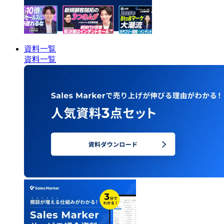
資料一覧
資料一覧