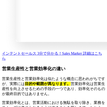
インテントセールス 3分で分かる！Sales Marker
詳細はこち
ら
営業生産性と営業効率化の違い
営業生産性と営業効率化は似たような概念に思われがちです
が、実際には
目的や範囲が異なります。
営業効率化は営業生
産性を向上させるための手段の一つであり、効率化そのもの
が最終目的ではありません。
営業効率化とは、営業活動における無駄を取り除き、業務を