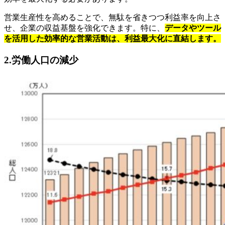
営業生産性を高めることで、無駄を省きつつ利益率を向上さ
せ、企業の収益基盤を強化できます。特に、
データやツール
を活用した効率的な営業活動は、利益最大化に直結します。
2.労働人口の減少