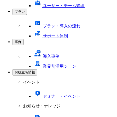
ユーザー・チーム管理
プラン
プラン・導入の流れ
サポート体制
事例
導入事例
業界別活用シーン
お役立ち情報
イベント
セミナー・イベント
お知らせ・ナレッジ