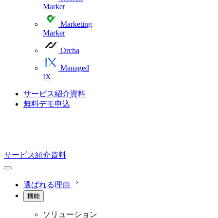
Marker
Marketing
Marker
Orcha
Managed
IX
サービス紹介資料
無料デモ申込
サービス紹介資料
選ばれる理由
機能
ソリューション