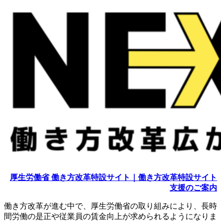
厚生労働省 働き方改革特設サイト｜働き方改革特設サイト
支援のご案内
働き方改革が進む中で、厚生労働省の取り組みにより、長時
間労働の是正や従業員の賃金向上が求められるようになりま