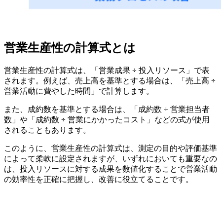
営業生産性の計算式とは
営業生産性の計算式は、「営業成果 ÷ 投入リソース」で表
されます。例えば、売上高を基準とする場合は、「売上高 ÷
営業活動に費やした時間」で計算します。
また、成約数を基準とする場合は、「成約数 ÷ 営業担当者
数」や「成約数 ÷ 営業にかかったコスト」などの式が使用
されることもあります。
このように、営業生産性の計算式は、測定の目的や評価基準
によって柔軟に設定されますが、いずれにおいても重要なの
は、投入リソースに対する成果を数値化することで営業活動
の効率性を正確に把握し、改善に役立てることです。