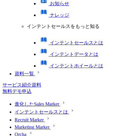
お知らせ
ナレッジ
インテントセールスをもっと知る
インテントセールスとは
インテントデータとは
インテントホイールとは
資料一覧
サービス紹介資料
無料デモ申込
進化したSales Marker
インテントセールスとは
Recruit Marker
Marketing Marker
Orcha