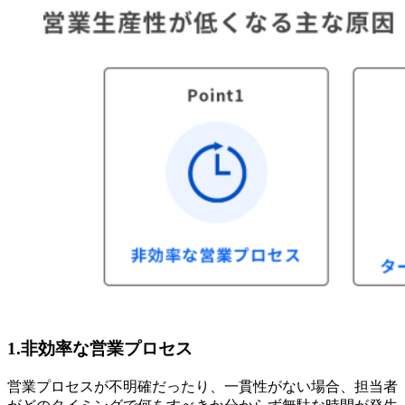
1.非効率な営業プロセス
営業プロセスが不明確だったり、一貫性がない場合、担当者