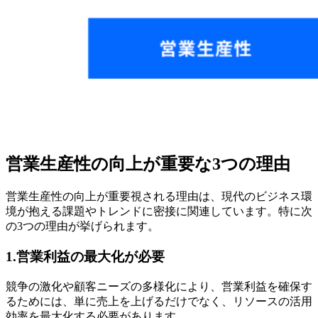
営業生産性の向上が重要な3つの理由
営業生産性の向上が重要視される理由は、現代のビジネス環
境が抱える課題やトレンドに密接に関連しています。特に次
の3つの理由が挙げられます。
1.営業利益の最大化が必要
競争の激化や顧客ニーズの多様化により、営業利益を確保す
るためには、単に売上を上げるだけでなく、リソースの活用
効率を最大化する必要があります。