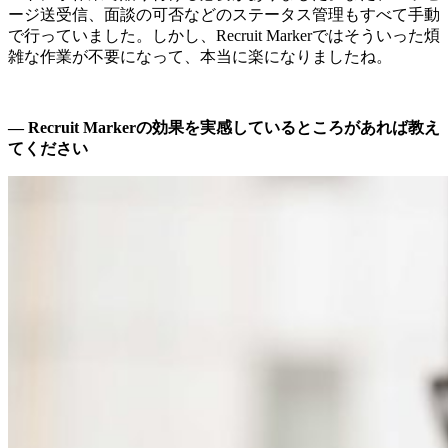
ージ送受信、面談の可否などのステータス管理もすべて手動
で行っていました。しかし、Recruit Markerではそういった煩
雑な作業が不要になって、本当に楽になりましたね。
― Recruit Markerの効果を実感しているところがあれば教え
てください