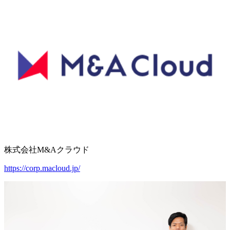
株式会社M&Aクラウド
https://corp.macloud.jp/