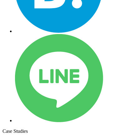
Case Studies