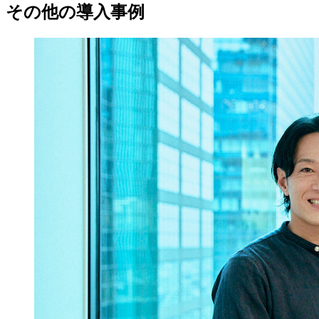
その他の導入事例