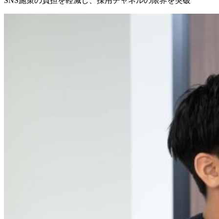
SNS施策の負担を軽減し、採用チャネルの限界を突破