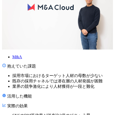
M&A
抱えていた課題
採用市場におけるターゲット人材の母数が少ない
既存の採用チャネルでは潜在層の人材発掘が困難
業界の競争激化により人材獲得が一段と難化
活用した機能
実際の効果