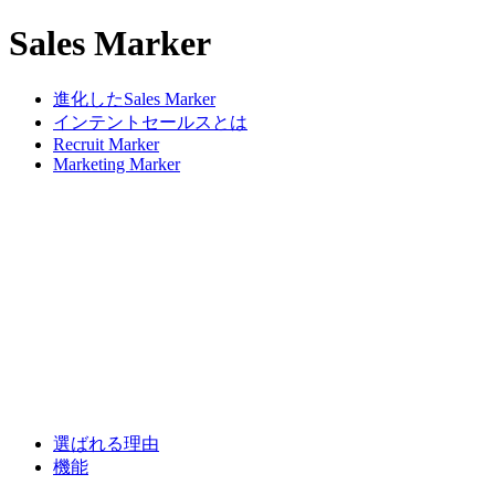
Sales Marker
進化したSales Marker
インテントセールスとは
Recruit Marker
Marketing Marker
選ばれる理由
機能