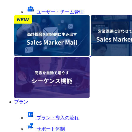
ユーザー・チーム管理
プラン
プラン・導入の流れ
サポート体制