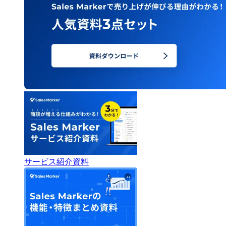
サービス紹介資料