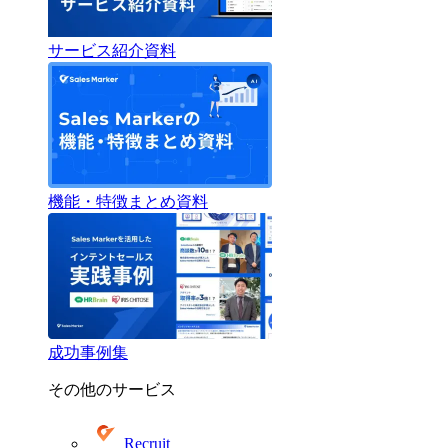
サービス紹介資料
機能・特徴まとめ資料
成功事例集
その他のサービス
Recruit