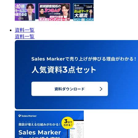
資料一覧
資料一覧