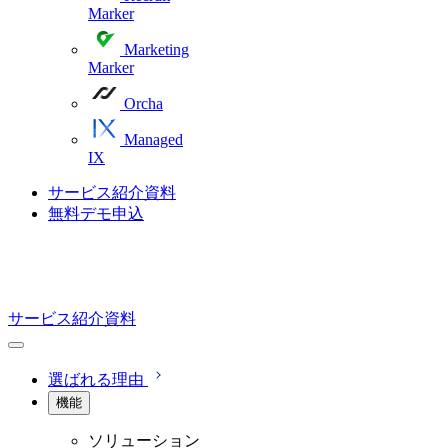
Marker
Marketing
Marker
Orcha
Managed
IX
サービス紹介資料
無料デモ申込
サービス紹介資料
選ばれる理由
機能
ソリューション