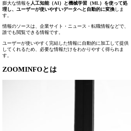
膨大な情報を
人工知能（AI）と機械学習（ML）を使って処
理し、ユーザーが使いやすいデータへと自動的に変換
しま
す。
情報のソースは、企業サイト・ニュース・転職情報などで、
誰でも閲覧できる情報です。
ユーザーが使いやすく完結した情報に自動的に加工して提供
してくれるため、必要な情報だけをわかりやすく得られま
す。
ZOOMINFOとは