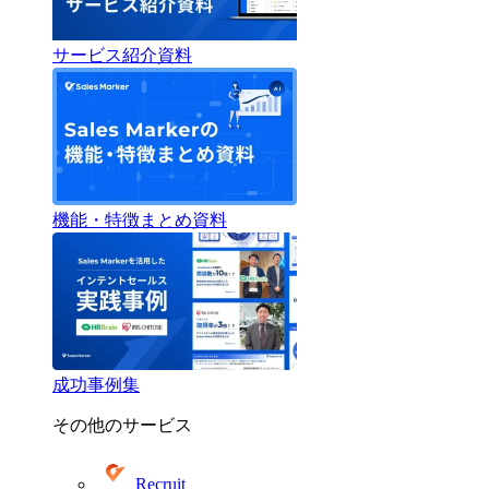
サービス紹介資料
機能・特徴まとめ資料
成功事例集
その他のサービス
Recruit