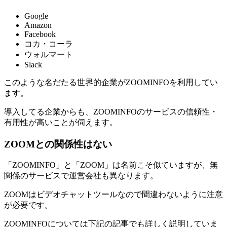
Google
Amazon
Facebook
コカ・コーラ
ウォルマート
Slack
このような名だたる世界的企業がZOOMINFOを利用してい
ます。
導入してる企業からも、ZOOMINFOのサービスの信頼性・
有用性が高いことが伺えます。
ZOOMとの関係性はない
「ZOOMINFO」と「ZOOM」は名前こそ似ていますが、無
関係のサービスで運営会社も異なります。
ZOOMはビデオチャットツールなので間違わないように注意
が必要です。
ZOOMINFOについては下記の記事でも詳しく説明していま