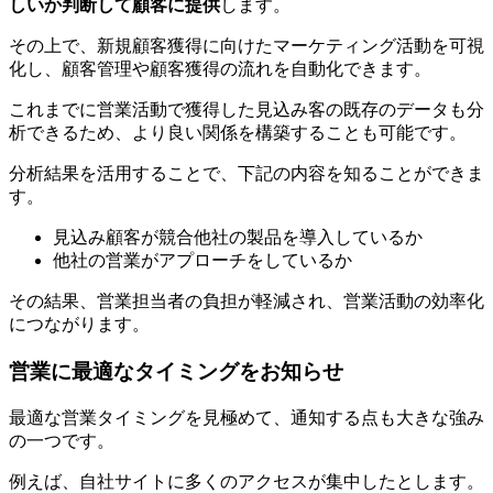
しいか判断して顧客に提供
します。
その上で、新規顧客獲得に向けたマーケティング活動を可視
化し、顧客管理や顧客獲得の流れを自動化できます。
これまでに営業活動で獲得した見込み客の既存のデータも分
析できるため、より良い関係を構築することも可能です。
分析結果を活用することで、下記の内容を知ることができま
す。
見込み顧客が競合他社の製品を導入しているか
他社の営業がアプローチをしているか
その結果、営業担当者の負担が軽減され、営業活動の効率化
につながります。
営業に最適なタイミングをお知らせ
最適な営業タイミングを見極めて、通知する点も大きな強み
の一つです。
例えば、自社サイトに多くのアクセスが集中したとします。