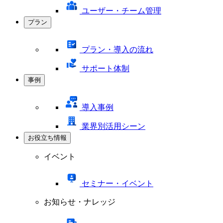
ユーザー・チーム管理
プラン
プラン・導入の流れ
サポート体制
事例
導入事例
業界別活用シーン
お役立ち情報
イベント
セミナー・イベント
お知らせ・ナレッジ