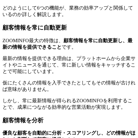
どのようにして6つの機能が、業務の効率アップと関係して
いるのか詳しく解説します。
顧客情報を常に自動更新
ZOOMINFO最大の特徴は、
顧客情報を常に自動更新し、最
新の情報を提供できる
こと
です。
最新の情報を提供できる理由は、プラットホームから企業サ
イトやニュースを通じて、常に新しい情報をキャッチするこ
とで可能にしています。
仮にたくさんの情報を入手できたとしてもその情報が古けれ
ば意味がありません。
しかし、常に最新情報が得られるZOOMINFOを利用するこ
とで、成果につながる効率的な営業活動が実現します。
顧客情報を分析
優良な顧客を自動的に分析・スコアリングし、どの情報がほ