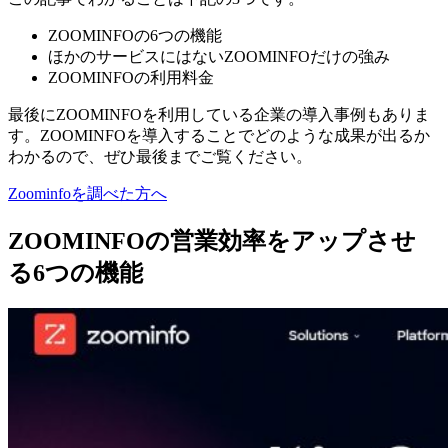
ZOOMINFOの6つの機能
ほかのサービスにはないZOOMINFOだけの強み
ZOOMINFOの利用料金
最後にZOOMINFOを利用している企業の導入事例もありま
す。ZOOMINFOを導入することでどのような成果が出るか
わかるので、ぜひ最後までご覧ください。
Zoominfoを調べた方へ
ZOOMINFOの営業効率をアップさせ
る6つの機能