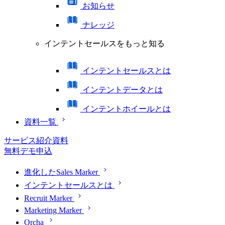
お知らせ
ナレッジ
インテントセールスをもっと知る
インテントセールスとは
インテントデータとは
インテントホイールとは
資料一覧
サービス紹介資料
無料デモ申込
進化したSales Marker
インテントセールスとは
Recruit Marker
Marketing Marker
Orcha