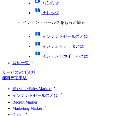
お知らせ
ナレッジ
インテントセールスをもっと知る
インテントセールスとは
インテントデータとは
インテントホイールとは
資料一覧
サービス紹介資料
無料デモ申込
進化したSales Marker
インテントセールスとは
Recruit Marker
Marketing Marker
Orcha