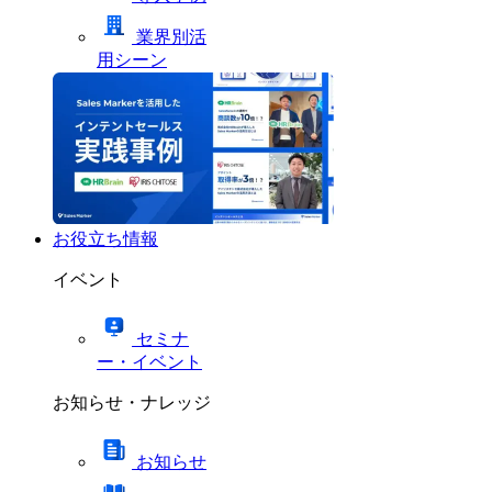
業界別活
用シーン
お役立ち情報
イベント
セミナ
ー・イベント
お知らせ・ナレッジ
お知らせ