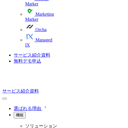
Marker
Marketing
Marker
Orcha
Managed
IX
サービス紹介資料
無料デモ申込
サービス紹介資料
選ばれる理由
機能
ソリューション