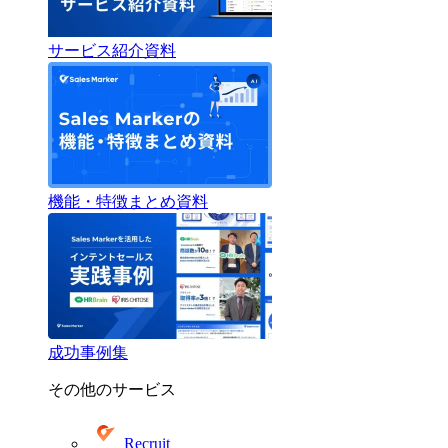
サービス紹介資料
機能・特徴まとめ資料
成功事例集
その他のサービス
Recruit