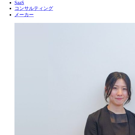
SaaS
コンサルティング
メーカー