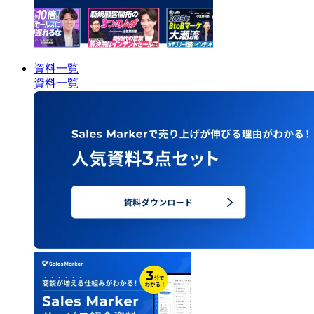
資料一覧
資料一覧