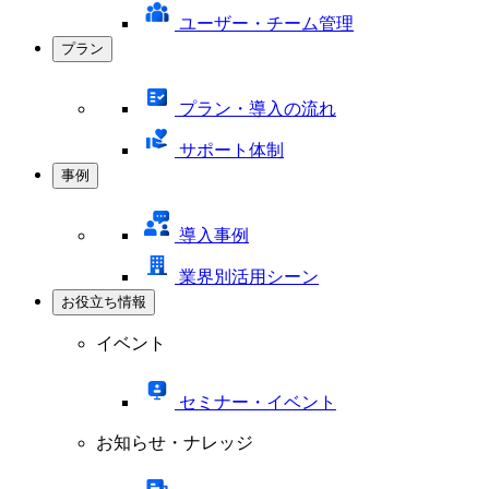
ユーザー・チーム管理
プラン
プラン・導入の流れ
サポート体制
事例
導入事例
業界別活用シーン
お役立ち情報
イベント
セミナー・イベント
お知らせ・ナレッジ