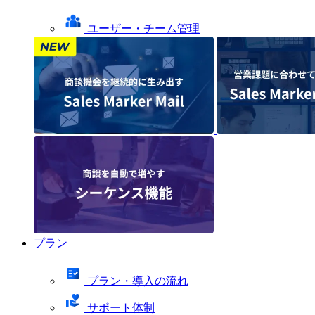
ユーザー・チーム管理
プラン
プラン・導入の流れ
サポート体制