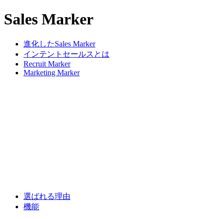
Sales Marker
進化したSales Marker
インテントセールスとは
Recruit Marker
Marketing Marker
選ばれる理由
機能