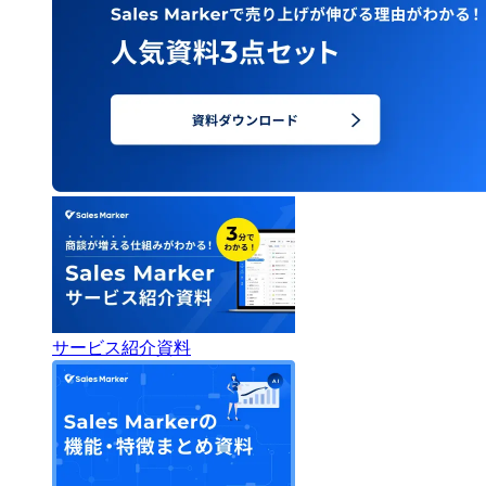
サービス紹介資料