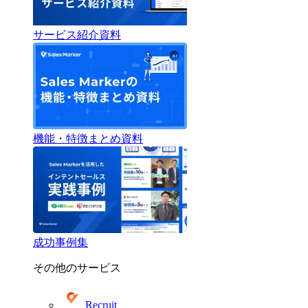
サービス紹介資料
機能・特徴まとめ資料
成功事例集
その他のサービス
Recruit