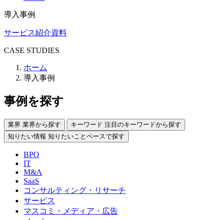
導入事例
サービス紹介資料
CASE STUDIES
ホーム
導入事例
事例を探す
業界
業界から探す
キーワード
注目のキーワードから探す
知りたい情報
知りたいことベースで探す
BPO
IT
M&A
SaaS
コンサルティング・リサーチ
サービス
マスコミ・メディア・広告