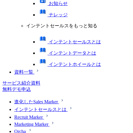
お知らせ
ナレッジ
インテントセールスをもっと知る
インテントセールスとは
インテントデータとは
インテントホイールとは
資料一覧
サービス紹介資料
無料デモ申込
進化したSales Marker
インテントセールスとは
Recruit Marker
Marketing Marker
Orcha