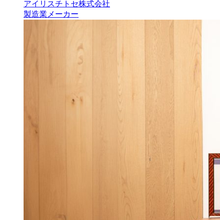
アイリスチトセ株式会社
製造業
メーカー