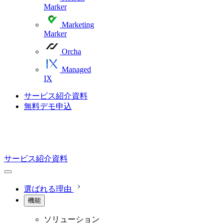
Marker
Marketing
Marker
Orcha
Managed
IX
サービス紹介資料
無料デモ申込
サービス紹介資料
選ばれる理由
機能
ソリューション