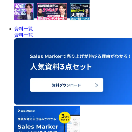
資料一覧
資料一覧