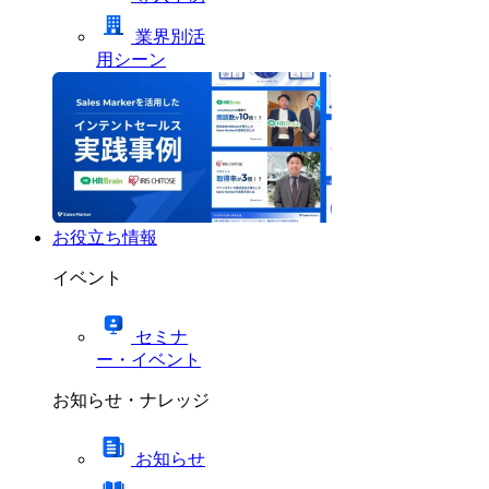
業界別活
用シーン
お役立ち情報
イベント
セミナ
ー・イベント
お知らせ・ナレッジ
お知らせ