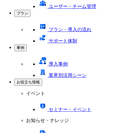
ユーザー・チーム管理
プラン
プラン・導入の流れ
サポート体制
事例
導入事例
業界別活用シーン
お役立ち情報
イベント
セミナー・イベント
お知らせ・ナレッジ