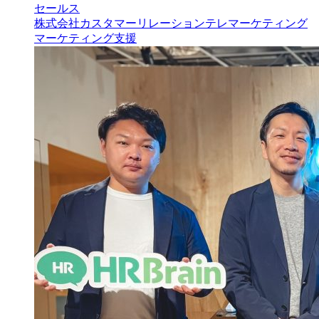
セールス
株式会社カスタマーリレーションテレマーケティング
マーケティング支援