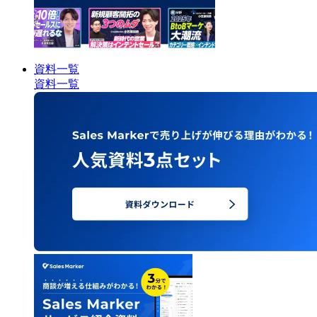
資料一覧
資料一覧