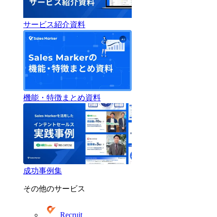
サービス紹介資料
機能・特徴まとめ資料
成功事例集
その他のサービス
Recruit