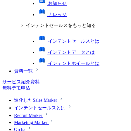
お知らせ
ナレッジ
インテントセールスをもっと知る
インテントセールスとは
インテントデータとは
インテントホイールとは
資料一覧
サービス紹介資料
無料デモ申込
進化したSales Marker
インテントセールスとは
Recruit Marker
Marketing Marker
Orcha