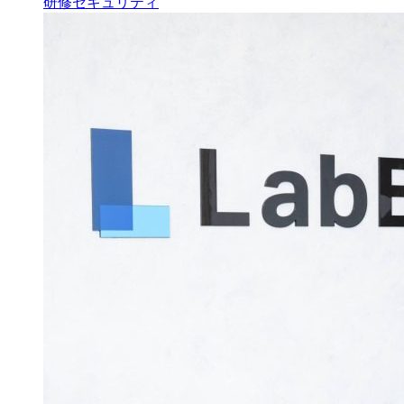
研修
セキュリティ