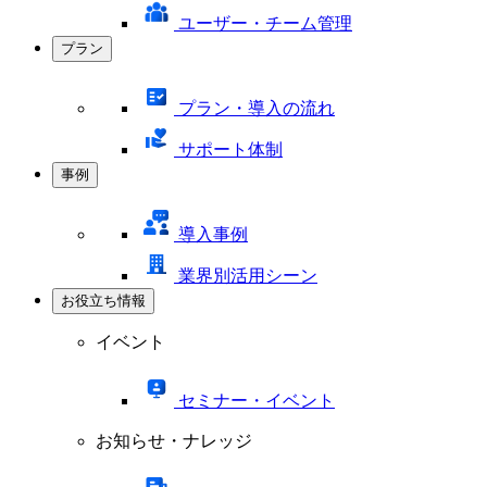
ユーザー・チーム管理
プラン
プラン・導入の流れ
サポート体制
事例
導入事例
業界別活用シーン
お役立ち情報
イベント
セミナー・イベント
お知らせ・ナレッジ