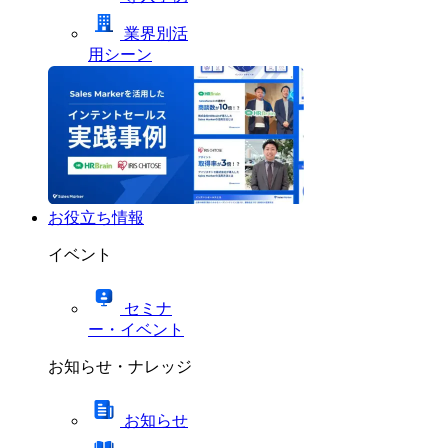
業界別活
用シーン
お役立ち情報
イベント
セミナ
ー・イベント
お知らせ・ナレッジ
お知らせ