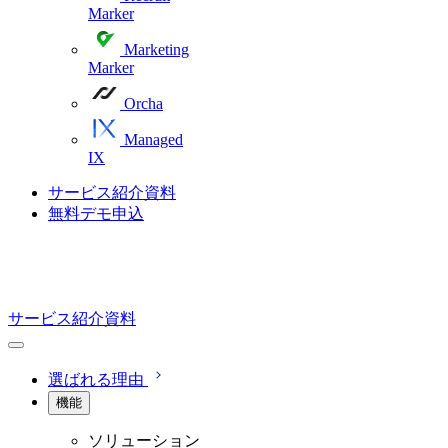
Marker
Marketing
Marker
Orcha
Managed
IX
サービス紹介資料
無料デモ申込
サービス紹介資料
選ばれる理由
機能
ソリューション