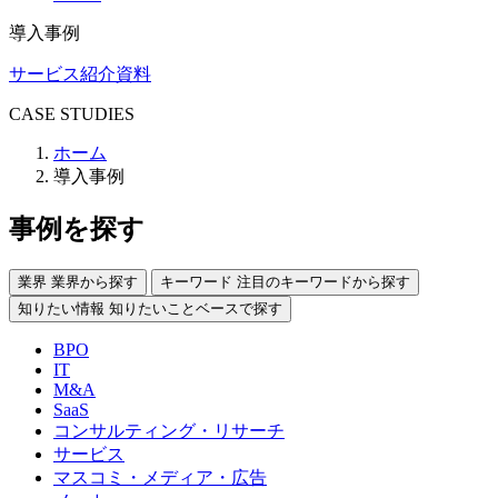
導入事例
サービス紹介資料
CASE STUDIES
ホーム
導入事例
事例を探す
業界
業界から探す
キーワード
注目のキーワードから探す
知りたい情報
知りたいことベースで探す
BPO
IT
M&A
SaaS
コンサルティング・リサーチ
サービス
マスコミ・メディア・広告